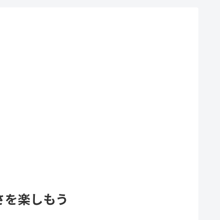
さを楽しもう