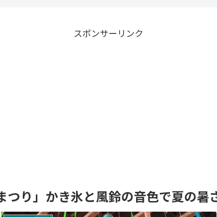
スポンサーリンク
まつり」かき氷と風鈴の音色で夏の暑