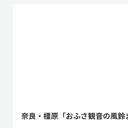
奈良・橿原「おふさ観音の風鈴