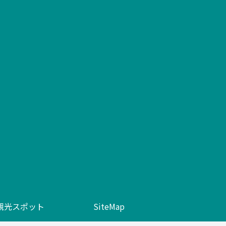
観光スポット
SiteMap