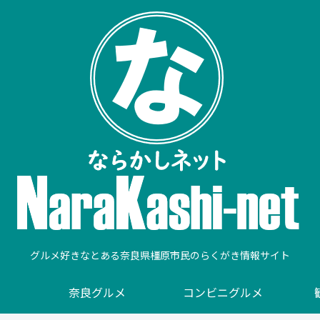
グルメ好きなとある奈良県橿原市民のらくがき情報サイト
奈良グルメ
コンビニグルメ