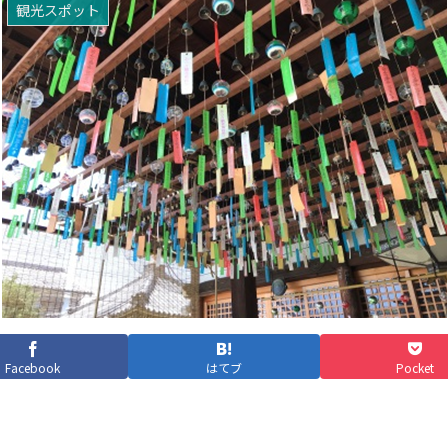
観光スポット
Facebook
はてブ
Pocket