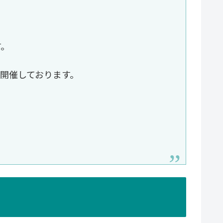
す。
開催しております。