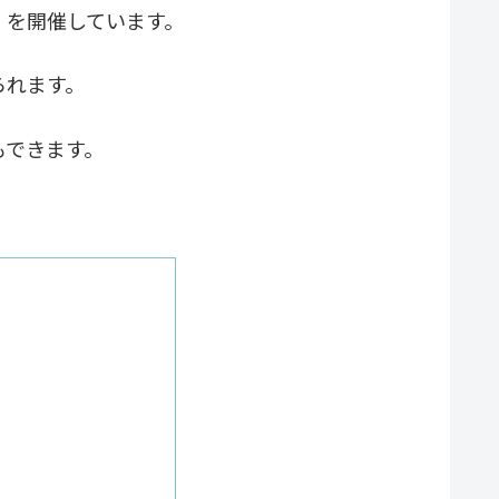
」を開催しています。
られます。
もできます。