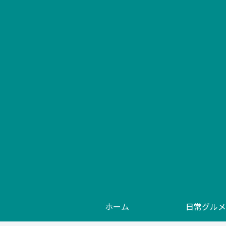
ホーム
日常グルメ