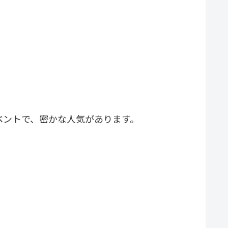
ベントで、密かな人気があります。