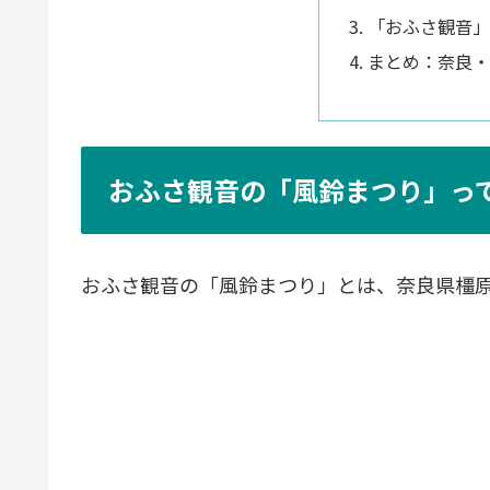
「おふさ観音」
まとめ：奈良・
おふさ観音の「風鈴まつり」っ
おふさ観音の「風鈴まつり」とは、奈良県橿