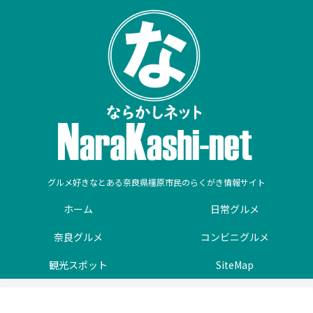
グルメ好きなとある奈良県橿原市民のらくがき情報サイト
ホーム
日常グルメ
奈良グルメ
コンビニグルメ
観光スポット
SiteMap