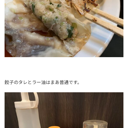
餃子のタレとラー油はまあ普通です。