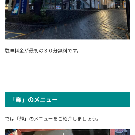
駐車料金が最初の３０分無料です。
「輝」のメニュー
では「輝」のメニューをご紹介しましょう。