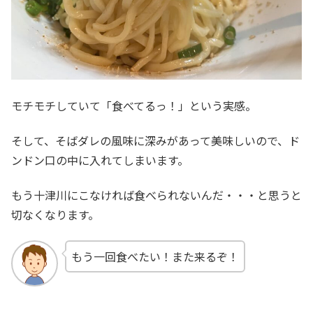
モチモチしていて「食べてるっ！」という実感。
そして、そばダレの風味に深みがあって美味しいので、ド
ンドン口の中に入れてしまいます。
もう十津川にこなければ食べられないんだ・・・と思うと
切なくなります。
もう一回食べたい！また来るぞ！