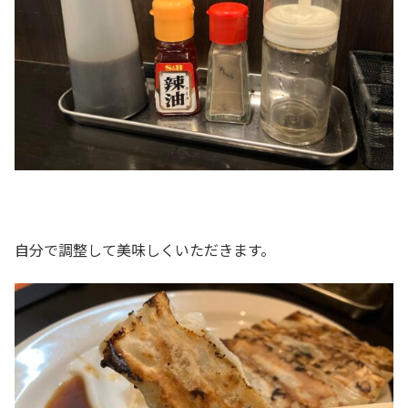
自分で調整して美味しくいただきます。