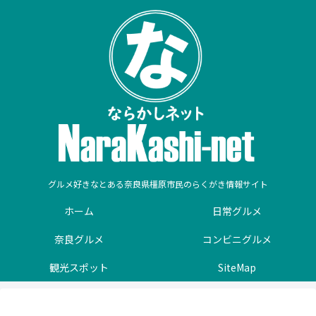
グルメ好きなとある奈良県橿原市民のらくがき情報サイト
ホーム
日常グルメ
奈良グルメ
コンビニグルメ
観光スポット
SiteMap