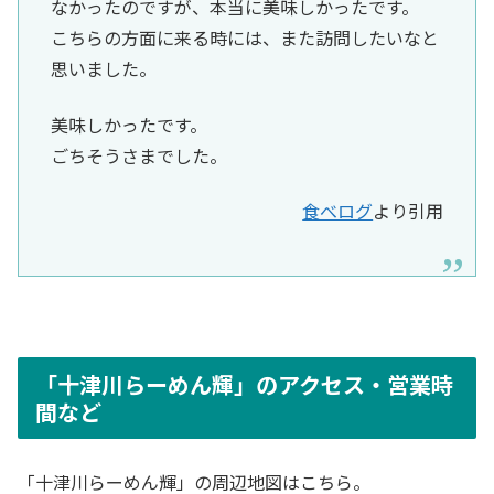
なかったのですが、本当に美味しかったです。
こちらの方面に来る時には、また訪問したいなと
思いました。
美味しかったです。
ごちそうさまでした。
食べログ
より引用
「十津川らーめん輝」のアクセス・営業時
間など
「十津川らーめん輝」の周辺地図はこちら。