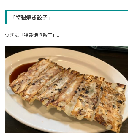
「特製焼き餃子」
つぎに「特製焼き餃子」。