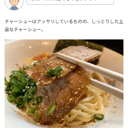
チャーシューはアッサリしているものの、しっとりした上
品なチャーシュー。