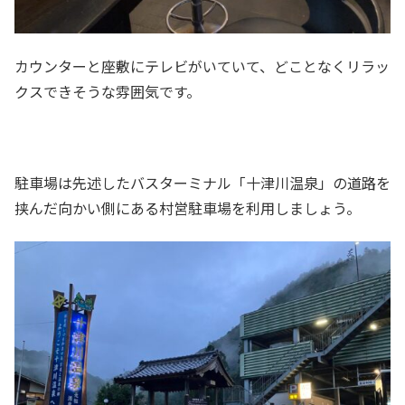
カウンターと座敷にテレビがいていて、どことなくリラッ
クスできそうな雰囲気です。
駐車場は先述したバスターミナル「十津川温泉」の道路を
挟んだ向かい側にある村営駐車場を利用しましょう。