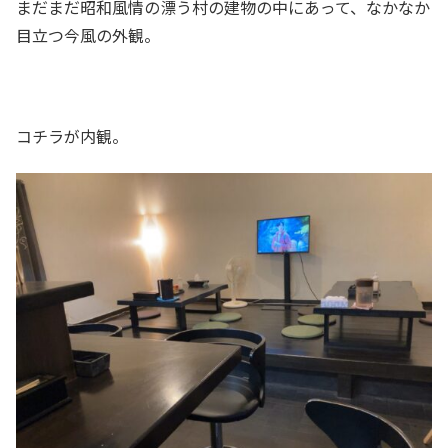
まだまだ昭和風情の漂う村の建物の中にあって、なかなか
目立つ今風の外観。
コチラが内観。