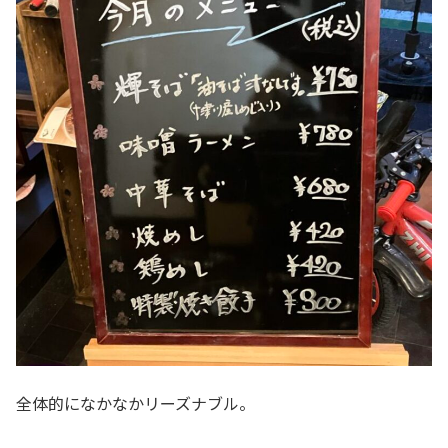
全体的になかなかリーズナブル。