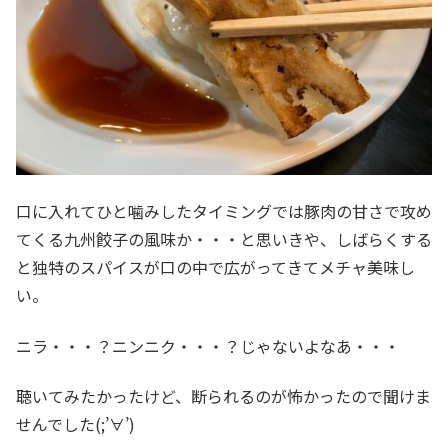
口に入れてひと噛みしたタイミングでは豚肉の甘さで攻め
てくる九州餃子の風味か・・・と思いきや、しばらくする
と独特のスパイスが口の中で広がってきてメチャ美味し
い。
ニラ・・・？ニンニク・・・？じゃないよなあ・・・
聴いてみたかったけど、断られるのが怖かったので聞けま
せんでした(;’∀’)