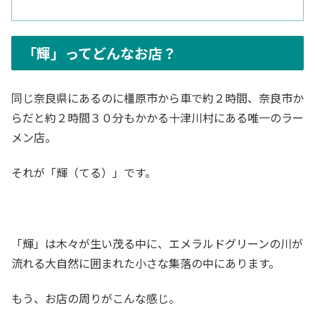
「輝」ってどんなお店？
同じ奈良県にあるのに橿原市から車で約２時間、奈良市か
らだと約２時間３０分もかかる十津川村にある唯一のラー
メン店。
それが「輝（てる）」です。
「輝」は木々が生い茂る中に、エメラルドグリーンの川が
流れる大自然に囲まれた小さな集落の中にあります。
もう、お店の周りがこんな感じ。