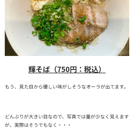
輝そば（750円：税込）
もう、見た目から優しい味がしそうなオーラが出てます。
どんぶりが大きい目なので、写真では量が少なく見えます
が、実際はそうでもなく・・・