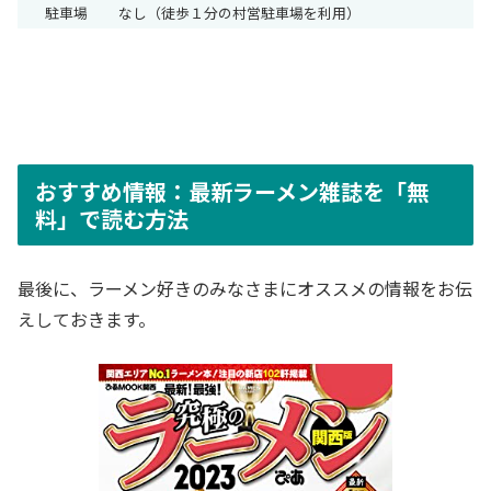
駐車場
なし（徒歩１分の村営駐車場を利用）
おすすめ情報：最新ラーメン雑誌を「無
料」で読む方法
最後に、ラーメン好きのみなさまにオススメの情報をお伝
えしておきます。