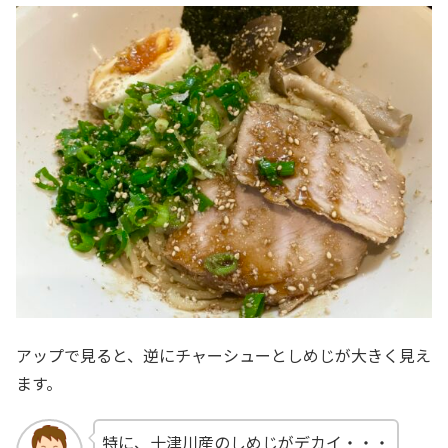
アップで見ると、逆にチャーシューとしめじが大きく見え
ます。
特に、十津川産のしめじがデカイ・・・