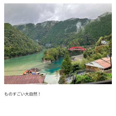
ものすごい大自然！