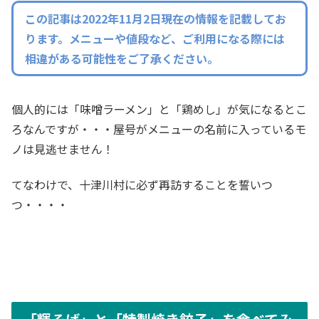
この記事は2022年11月2日現在の情報を記載してお
ります。メニューや値段など、ご利用になる際には
相違がある可能性をご了承ください。
個人的には「味噌ラーメン」と「鶏めし」が気になるとこ
ろなんですが・・・屋号がメニューの名前に入っているモ
ノは見逃せません！
てなわけで、十津川村に必ず再訪することを誓いつ
つ・・・・