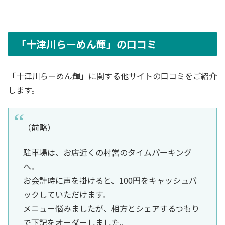
「十津川らーめん輝」の口コミ
「十津川らーめん輝」に関する他サイトの口コミをご紹介
します。
（前略）
駐車場は、お店近くの村営のタイムパーキング
へ。
お会計時に声を掛けると、100円をキャッシュバ
ックしていただけます。
メニュー悩みましたが、相方とシェアするつもり
で下記をオーダーしました。