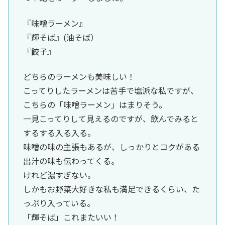
『味噌ラーメン』
『輝そば』(油そば）
『餃子』
どちらのラーメンも美味しい！
こってりしたラーメンは苦手で塩派な私ですが、
こちらの「味噌ラーメン」はまりそう。
一見こってりして見えるのですが、飲んでみると
するする入る入る。
味噌の味の主張もあるが、しっかりとコクがある
出汁の味も伝わってくる。
けれど濃すぎない。
しかもお野菜大好きな私も満足できるくらい、た
っぷり入っている。
「輝そば」これまたいい！