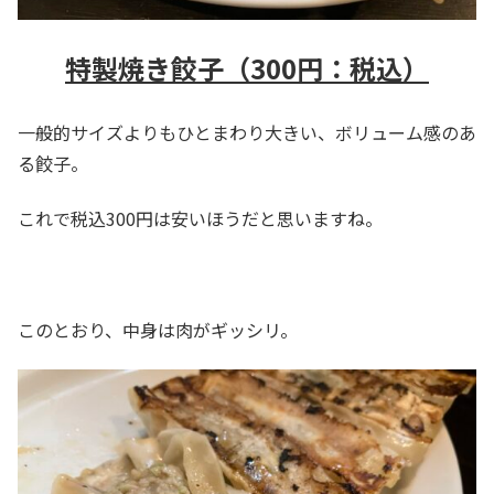
特製焼き餃子（300円：税込）
一般的サイズよりもひとまわり大きい、ボリューム感のあ
る餃子。
これで税込300円は安いほうだと思いますね。
このとおり、中身は肉がギッシリ。