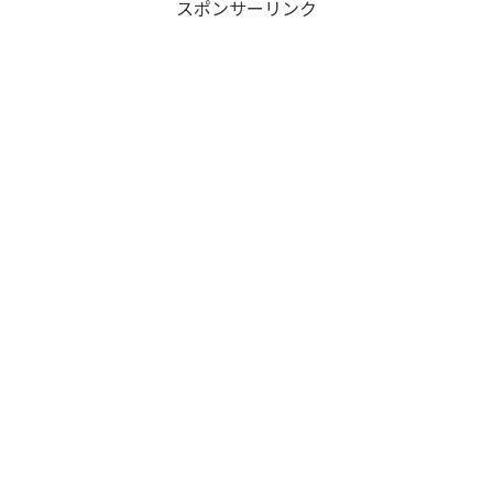
スポンサーリンク