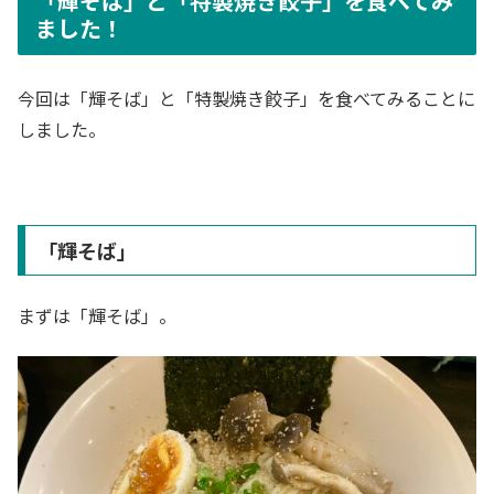
「輝そば」と「特製焼き餃子」を食べてみ
ました！
今回は「輝そば」と「特製焼き餃子」を食べてみることに
しました。
「輝そば」
まずは「輝そば」。