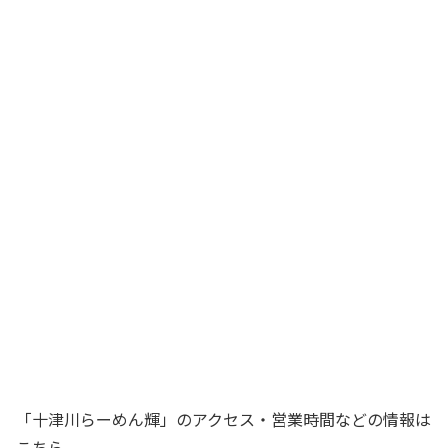
「十津川らーめん輝」のアクセス・営業時間などの情報は
こちら。