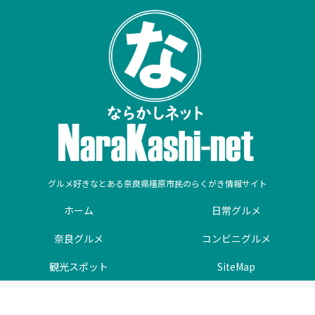
グルメ好きなとある奈良県橿原市民のらくがき情報サイト
ホーム
日常グルメ
奈良グルメ
コンビニグルメ
観光スポット
SiteMap