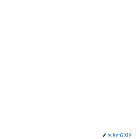
sairan2018