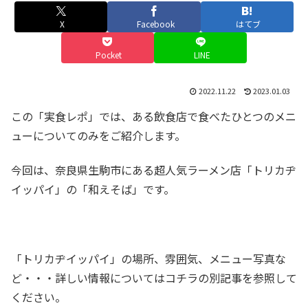
X
Facebook
はてブ
Pocket
LINE
2022.11.22
2023.01.03
この「実食レポ」では、ある飲食店で食べたひとつのメニ
ューについてのみをご紹介します。
今回は、奈良県生駒市にある超人気ラーメン店「トリカヂ
イッパイ」の「和えそば」です。
「トリカヂイッパイ」の場所、雰囲気、メニュー写真な
ど・・・詳しい情報についてはコチラの別記事を参照して
ください。