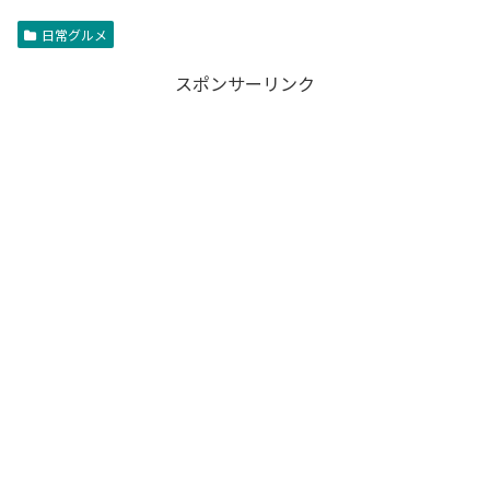
日常グルメ
スポンサーリンク