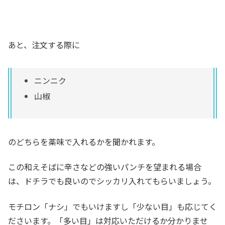
あと、注文する際に
ニンニク
山椒
のどちらを薬味で入れるかを聞かれます。
この和えそばに辛さなどの強いパンチを望まれる場合
は、ドチラでも良いのでシッカリ入れてもらいましょう。
モチロン「ナシ」でもいけますし「少ない目」も応じてく
ださいます。「多い目」は対応いただけるか分かりませ