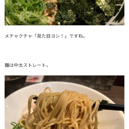
メチャクチャ「見た目ヨシ！」ですね。
麺は中太ストレート。