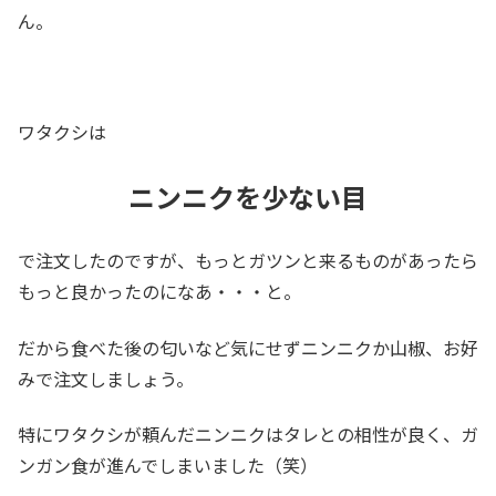
ん。
ワタクシは
ニンニクを少ない目
で注文したのですが、もっとガツンと来るものがあったら
もっと良かったのになあ・・・と。
だから食べた後の匂いなど気にせずニンニクか山椒、お好
みで注文しましょう。
特にワタクシが頼んだニンニクはタレとの相性が良く、ガ
ンガン食が進んでしまいました（笑）