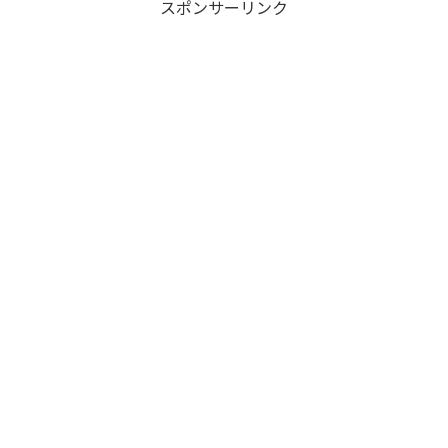
スポンサーリンク