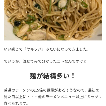
いい感じで「ヤキソバ」みたいになってきました。
ていうか、混ぜてみて分かったコトなんですけど
麺が結構多い！
普通のラーメンの1.5倍の麺量があるそうなので、最初の
見た目以上に・・・他のラーメンメニュー以上にガッツリ
食べられます。