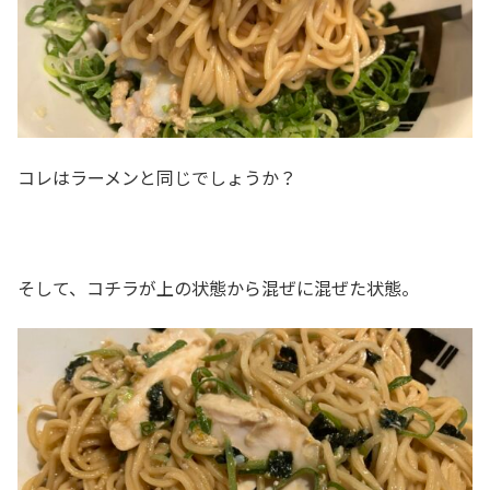
コレはラーメンと同じでしょうか？
そして、コチラが上の状態から混ぜに混ぜた状態。