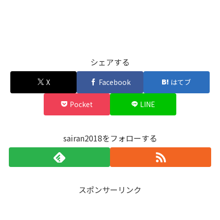
シェアする
X
Facebook
はてブ
Pocket
LINE
sairan2018をフォローする
スポンサーリンク