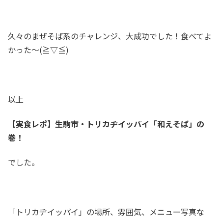
久々のまぜそば系のチャレンジ、大成功でした！食べてよ
かった～(≧▽≦)
以上
【実食レポ】生駒市・トリカヂイッパイ「和えそば」の
巻！
でした。
「トリカヂイッパイ」の場所、雰囲気、メニュー写真な