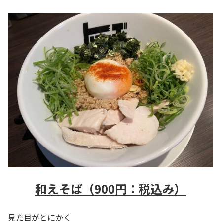
和えそば（900円：税込み）
見た目がとにかく