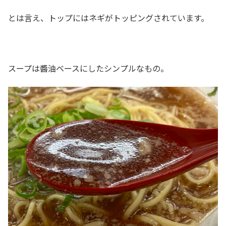
とは言え、トップにはネギがトッピングされています。
スープは醬油ベースにしたシンプルなもの。