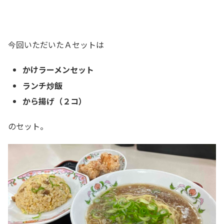
今回いただいたＡセットは
かけラーメンセット
ランチ炒飯
から揚げ（２コ）
のセット。