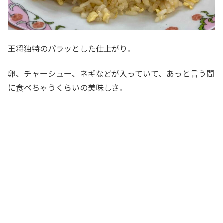
王将独特のパラッとした仕上がり。
卵、チャーシュー、ネギなどが入っていて、あっと言う間
に食べちゃうくらいの美味しさ。