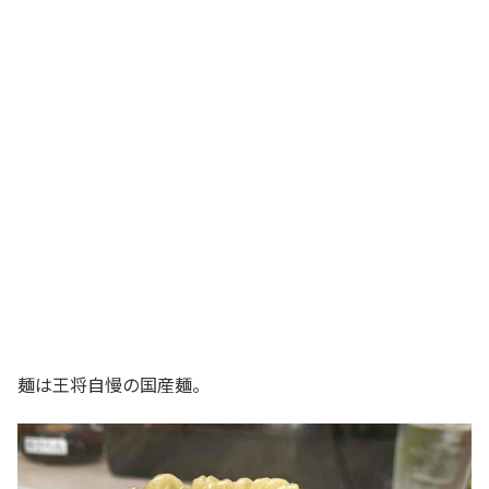
麺は王将自慢の国産麺。