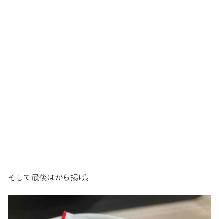
そして最後はから揚げ。