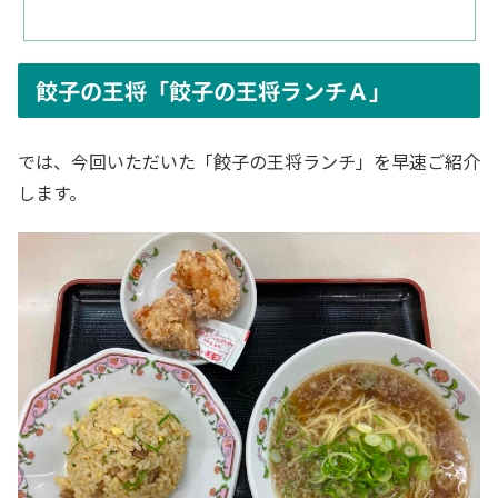
餃子の王将「餃子の王将ランチＡ」
では、今回いただいた「餃子の王将ランチ」を早速ご紹介
します。