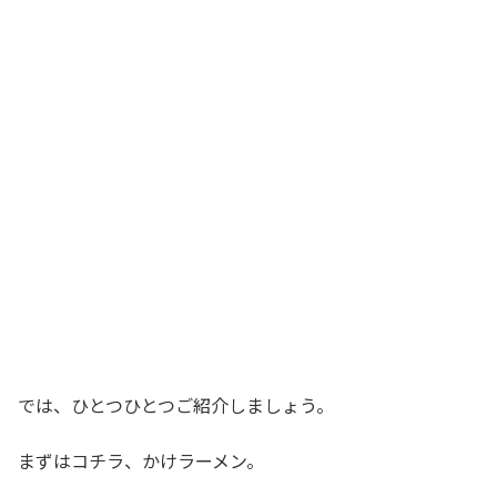
では、ひとつひとつご紹介しましょう。
まずはコチラ、かけラーメン。