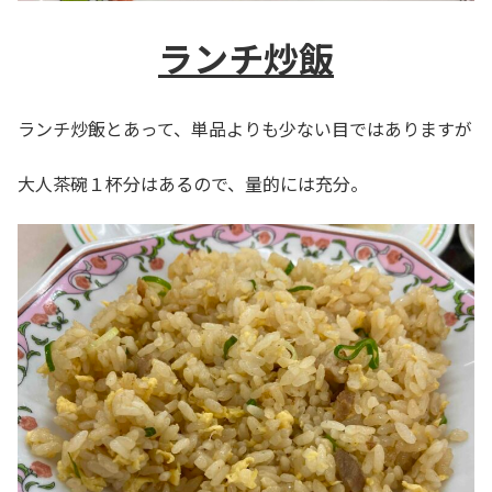
ランチ炒飯
ランチ炒飯とあって、単品よりも少ない目ではありますが
大人茶碗１杯分はあるので、量的には充分。