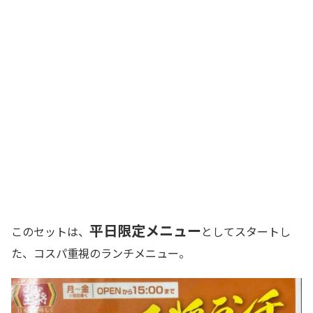
平日限定メニュー
このセットは、
としてスタートし
た、コスパ重視のランチメニュー。