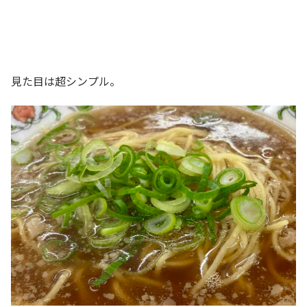
見た目は超シンプル。