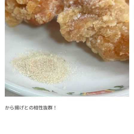
から揚げとの相性抜群！