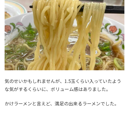
気のせいかもしれませんが、1.5玉くらい入っていたよう
な気がするくらいに、ボリューム感はありました。
かけラーメンと言えど、満足の出来るラーメンでした。