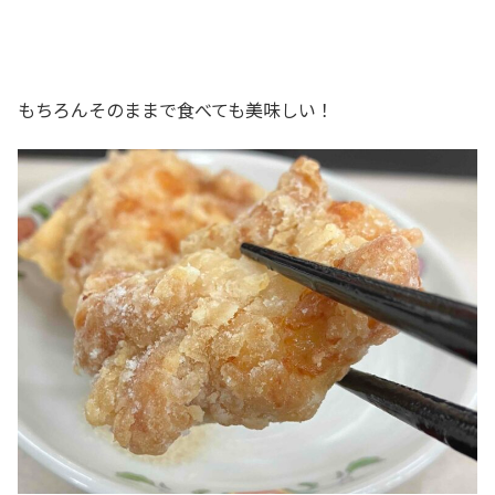
もちろんそのままで食べても美味しい！