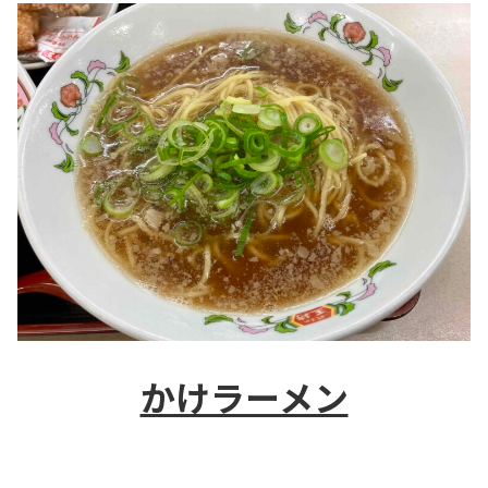
かけラーメン