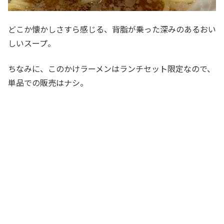
どこか懐かしさすら感じる、背脂が乗った深みのあるおい
しいスープ。
ちなみに、このかけラーメンはランチセット限定なので、
単品での販売はナシ。