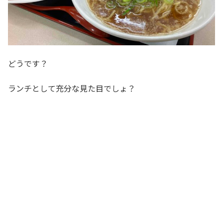
どうです？
ランチとして充分な見た目でしょ？