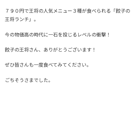
７９０円で王将の人気メニュー３種が食べられる「餃子の
王将ランチ」。
今の物価高の時代に一石を投じるレベルの衝撃！
餃子の王将さん、ありがとうございます！
ぜひ皆さんも一度食べてみてください。
ごちそうさまでした。