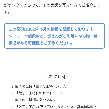
がオトクすぎるので、その実態を写真付きでご紹介しま
す。
この記事は2026年6月の情報を記載しております。
メニューや値段など、皆さんがご利用になる際には
相違がある可能性をご了承ください。
目次
餃子の王将「餃子の王将ランチＡ」
「餃子の王将」のセットメニュー
餃子の王将 橿原神宮店にて
「餃子の王将 橿原神宮店」のアクセス・営業時間など