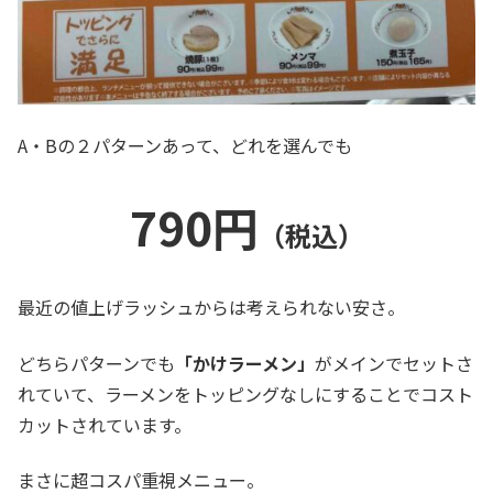
A・Bの２パターンあって、どれを選んでも
790円
（税込）
最近の値上げラッシュからは考えられない安さ。
どちらパターンでも
「かけラーメン」
がメインでセットさ
れていて、ラーメンをトッピングなしにすることでコスト
カットされています。
まさに超コスパ重視メニュー。