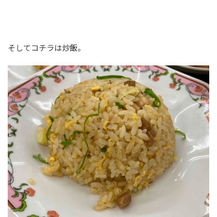
そしてコチラは炒飯。