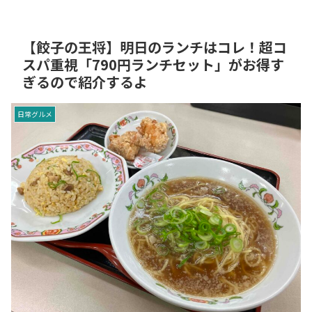
【餃子の王将】明日のランチはコレ！超コ
スパ重視「790円ランチセット」がお得す
ぎるので紹介するよ
日常グルメ