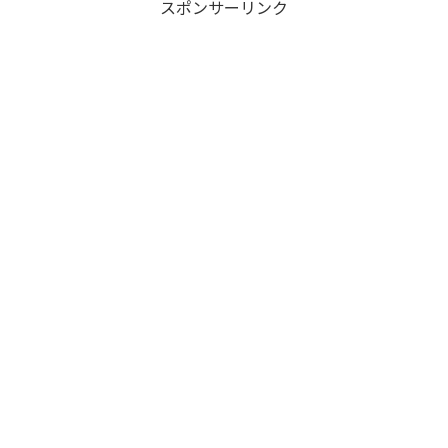
スポンサーリンク