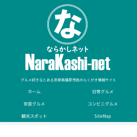
グルメ好きなとある奈良県橿原市民のらくがき情報サイト
ホーム
日常グルメ
奈良グルメ
コンビニグルメ
観光スポット
SiteMap