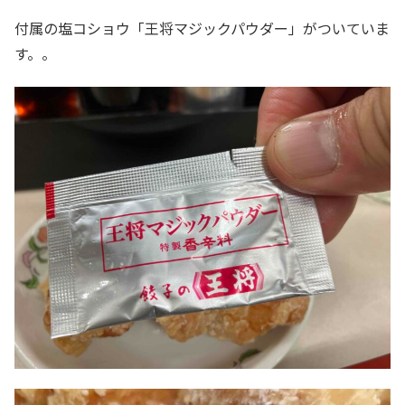
付属の塩コショウ「王将マジックパウダー」がついていま
す。。