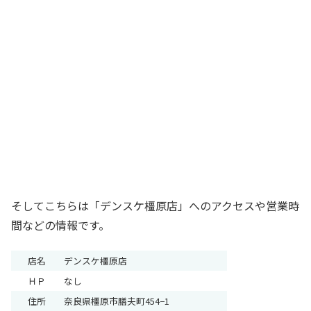
そしてこちらは「デンスケ橿原店」へのアクセスや営業時
間などの情報です。
店名
デンスケ橿原店
ＨＰ
なし
住所
奈良県橿原市膳夫町454−1