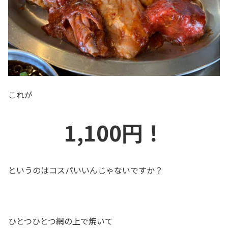
これが
1,100円！
というのはコスパいいんじゃないですか？
ひとつひとつ網の上で焼いて