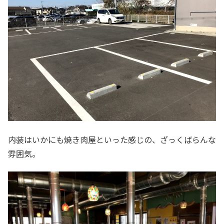
内装はいかにも焼き肉屋といった感じの、ざっくばらんな
雰囲気。