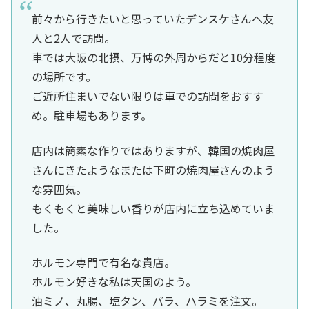
前々から行きたいと思っていたデンスケさんへ友
人と2人で訪問。
車では大阪の北摂、万博の外周からだと10分程度
の場所です。
ご近所住まいでない限りは車での訪問をおすす
め。駐車場もあります。
店内は簡素な作りではありますが、韓国の焼肉屋
さんにきたようなまたは下町の焼肉屋さんのよう
な雰囲気。
もくもくと美味しい香りが店内に立ち込めていま
した。
ホルモン専門で有名な貴店。
ホルモン好きな私は天国のよう。
油ミノ、丸腸、塩タン、バラ、ハラミを注文。