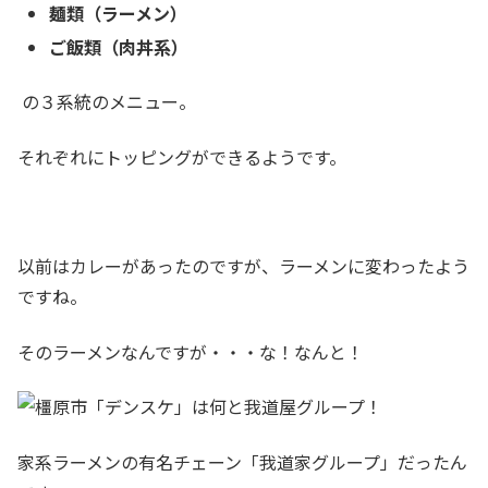
麺類（ラーメン）
ご飯類（肉丼系）
の３系統のメニュー。
それぞれにトッピングができるようです。
以前はカレーがあったのですが、ラーメンに変わったよう
ですね。
そのラーメンなんですが・・・な！なんと！
家系ラーメンの有名チェーン「我道家グループ」だったん