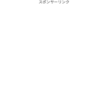
スポンサーリンク