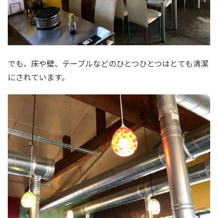
でも、床や壁、テーブルなどのひとつひとつはとても清潔
にされています。