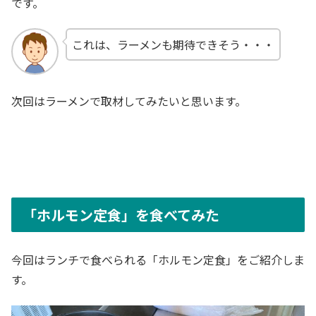
です。
これは、ラーメンも期待できそう・・・
次回はラーメンで取材してみたいと思います。
「ホルモン定食」を食べてみた
今回はランチで食べられる「ホルモン定食」をご紹介しま
す。