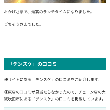
おかげさまで、最高のランチタイムになりました。
ごちそうさまでした。
「デンスケ」の口コミ
他サイトにある「デンスケ」の口コミをご紹介します。
橿原店の口コミが見当たらなかったので、チェーン店の大
阪吹田市にある「デンスケ」の口コミを掲載しています。