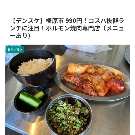
【デンスケ】橿原市 990円！コスパ抜群ラ
ンチに注目！ホルモン焼肉専門店（メニュ
ーあり）
日常グルメ