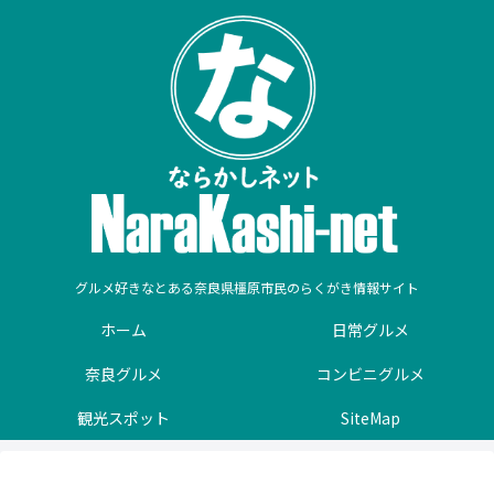
グルメ好きなとある奈良県橿原市民のらくがき情報サイト
ホーム
日常グルメ
奈良グルメ
コンビニグルメ
観光スポット
SiteMap