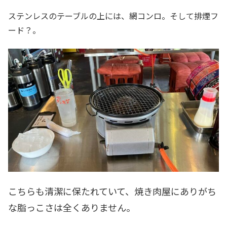
ステンレスのテーブルの上には、網コンロ。そして排煙フ
ード？。
こちらも清潔に保たれていて、焼き肉屋にありがち
な脂っこさは全くありません。