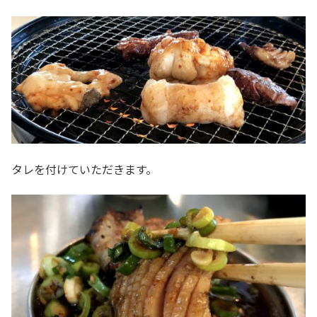
タレを付けていただきます。