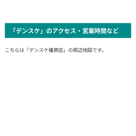
「デンスケ」のアクセス・営業時間など
こちらは「デンスケ橿原店」の周辺地図です。