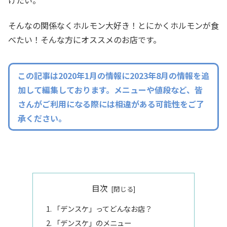
そんなの関係なくホルモン大好き！とにかくホルモンが食
べたい！そんな方にオススメのお店です。
この記事は2020年1月の情報に2023年8月の情報を追
加して編集しております。メニューや値段など、皆
さんがご利用になる際には相違がある可能性をご了
承ください。
目次
「デンスケ」ってどんなお店？
「デンスケ」のメニュー