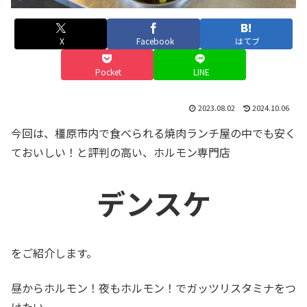
X
Facebook
はてブ
Pocket
LINE
2023.08.02
2024.10.06
今回は、橿原市内で食べられる焼肉ランチ屋の中でも安く
ておいしい！と評判の高い、ホルモン専門店
デンスケ
をご紹介します。
昼からホルモン！夜もホルモン！でガッツリスタミナをつ
けたい。