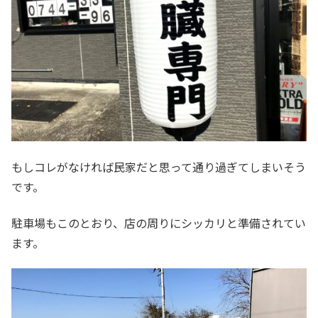
もしコレがなければ民家だと思って通り過ぎてしまいそう
です。
駐車場もこのとおり、店の周りにシッカリと準備されてい
ます。