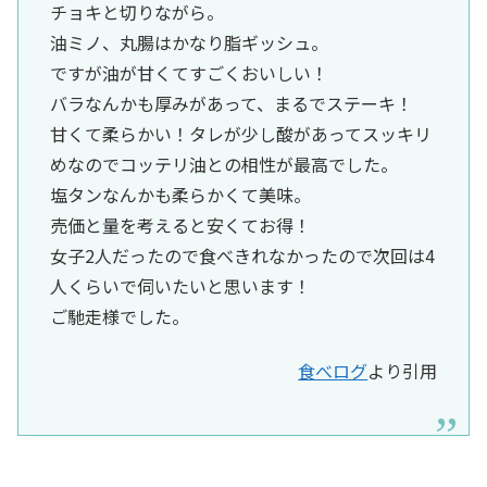
チョキと切りながら。
油ミノ、丸腸はかなり脂ギッシュ。
ですが油が甘くてすごくおいしい！
バラなんかも厚みがあって、まるでステーキ！
甘くて柔らかい！タレが少し酸があってスッキリ
めなのでコッテリ油との相性が最高でした。
塩タンなんかも柔らかくて美味。
売価と量を考えると安くてお得！
女子2人だったので食べきれなかったので次回は4
人くらいで伺いたいと思います！
ご馳走様でした。
食べログ
より引用