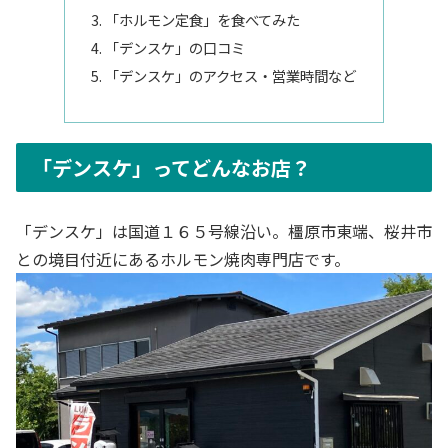
「ホルモン定食」を食べてみた
「デンスケ」の口コミ
「デンスケ」のアクセス・営業時間など
「デンスケ」ってどんなお店？
「デンスケ」は国道１６５号線沿い。橿原市東端、桜井市
との境目付近にあるホルモン焼肉専門店です。