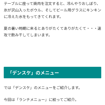
テーブルに座って焼肉を注文すると、冷んやりおしぼり、
氷が沢山入ったボウル、そしてビール用グラスにキンキン
に冷えた水をもってきてくれます。
夏の暑い時期に来るとありがたくてありがたくて・・・速
攻で飲み干してしまいます。
「デンスケ」のメニュー
では「デンスケ」のメニューをご紹介します。
今回は「ランチメニュー」に絞ってご紹介。