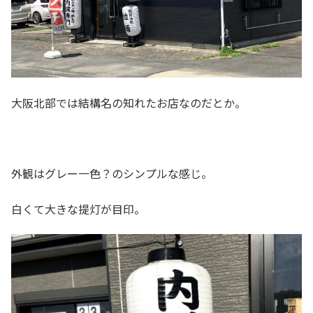
大阪北部では結構名の知れたお店なのだとか。
外観はグレー一色？のシンプルな感じ。
白くて大きな提灯が目印。