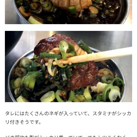
タレにはたくさんのネギが入っていて、スタミナがシッカ
リ付きそうです。