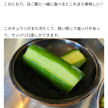
このとおり、白ご飯と一緒に食べるとこれまた美味しい！
このキュウリがまた冷たくて、良い感じで塩っけがあっ
て、サッパリ口直しができます。