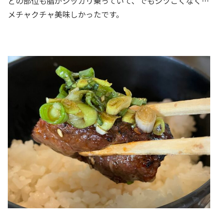
どの部位も脂がシッカリ乗っていて、でもシツこくなく…
メチャクチャ美味しかったです。