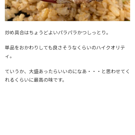
炒め具合はちょうどよいパラパラかつしっとり。
単品をおかわりしても良さそうなくらいのハイクオリテ
ィ。
ていうか、大盛あったらいいのになあ・・・と思わせてく
れるくらいに最高の味です。