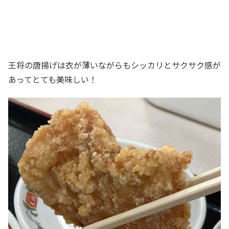
王将の唐揚げは衣が薄いながらもシッカリとサクサク感が
あってとても美味しい！