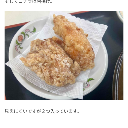
そしてコチラは唐揚げ。
見えにくいですが２つ入っています。