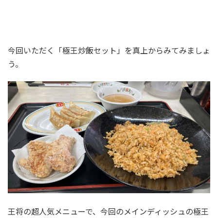
今回いただく「極王炒飯セット」を真上からみてみましょ
う。
王将の超人気メニューで、今回のメインディッシュの極王