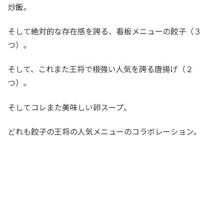
炒飯。
そして絶対的な存在感を誇る、看板メニューの餃子（３
つ）。
そして、これまた王将で根強い人気を誇る唐揚げ（２
つ）。
そしてコレまた美味しい卵スープ。
どれも餃子の王将の人気メニューのコラボレーション。