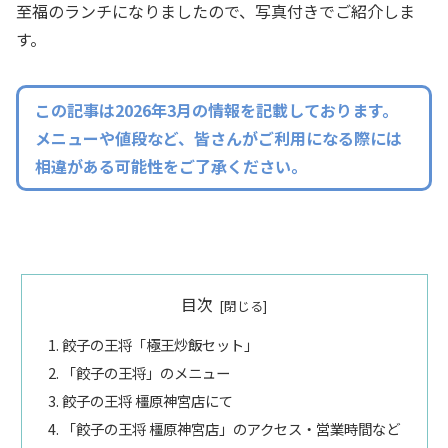
至福のランチになりましたので、写真付きでご紹介しま
す。
この記事は2026年3月の情報を記載しております。
メニューや値段など、皆さんがご利用になる際には
相違がある可能性をご了承ください。
目次
餃子の王将「極王炒飯セット」
「餃子の王将」のメニュー
餃子の王将 橿原神宮店にて
「餃子の王将 橿原神宮店」のアクセス・営業時間など