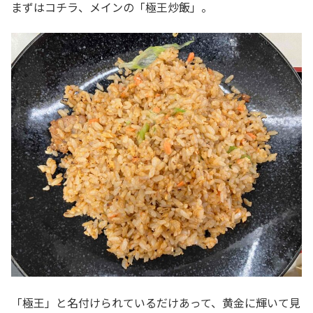
まずはコチラ、メインの「極王炒飯」。
「極王」と名付けられているだけあって、黄金に輝いて見