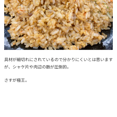
具材が細切れにされているので分かりにくいとは思います
が、シャケ片や肉辺の数が圧倒的。
さすが極王。