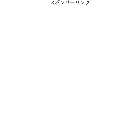
スポンサーリンク