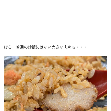
ほら、普通の炒飯にはない大きな肉片も・・・