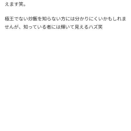
えます笑。
極王でない炒飯を知らない方には分かりにくいかもしれま
せんが、知っている者には輝いて見えるハズ笑