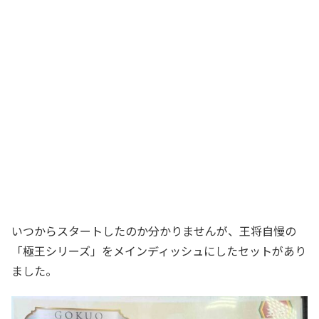
いつからスタートしたのか分かりませんが、王将自慢の
「極王シリーズ」をメインディッシュにしたセットがあり
ました。