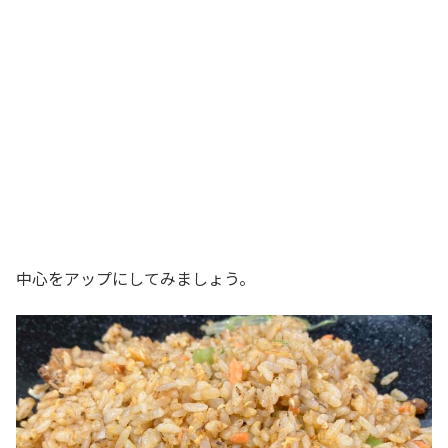
中心をアップにしてみましょう。