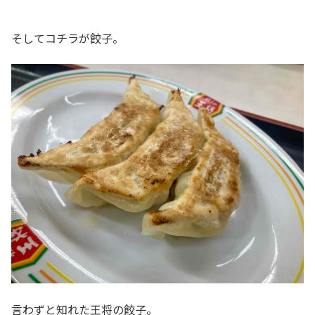
そしてコチラが餃子。
言わずと知れた王将の餃子。