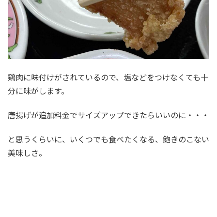
鶏肉に味付けがされているので、塩などをつけなくても十
分に味がします。
唐揚げが追加料金でサイズアップできたらいいのに・・・
と思うくらいに、いくつでも食べたくなる、飽きのこない
美味しさ。