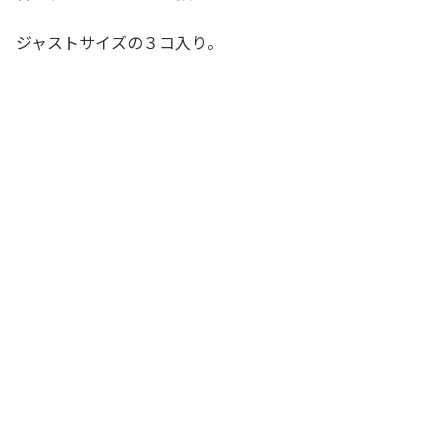
ジャストサイズの３コ入り。