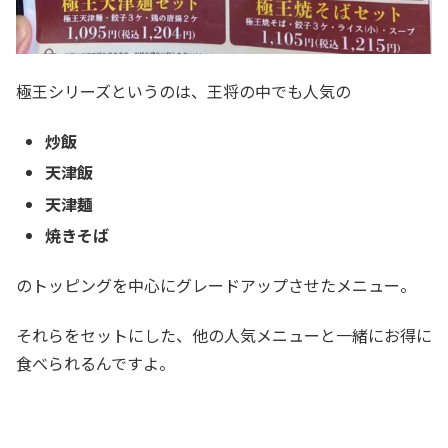
極王シリーズというのは、王将の中でも人気の
炒飯
天津飯
天津麺
焼きそば
のトッピングを中心にグレードアップさせたメニュー。
それらをセットにした、他の人気メニューと一緒にお得に
食べられるんですよ。