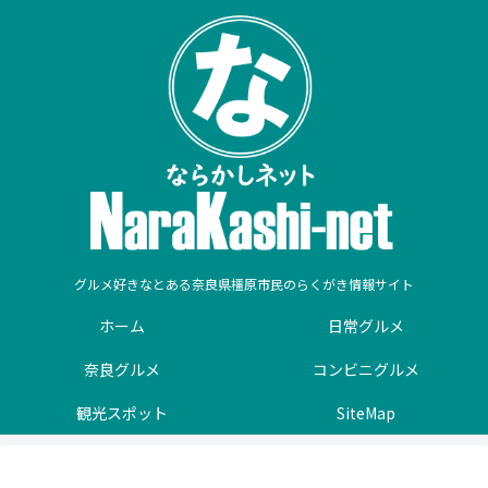
グルメ好きなとある奈良県橿原市民のらくがき情報サイト
ホーム
日常グルメ
奈良グルメ
コンビニグルメ
観光スポット
SiteMap