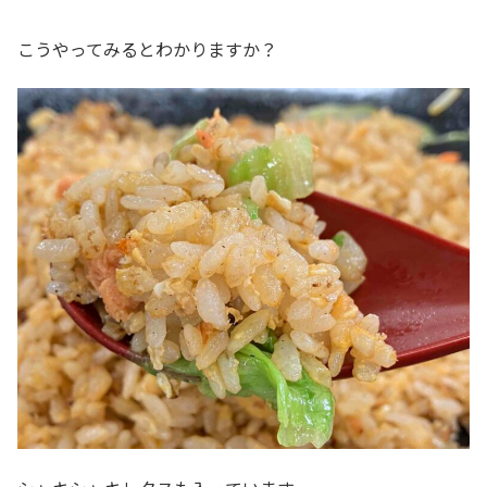
こうやってみるとわかりますか？