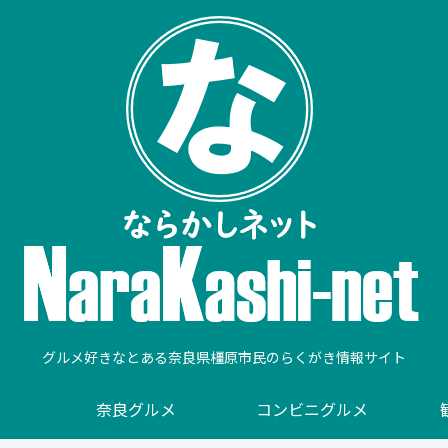
グルメ好きなとある奈良県橿原市民のらくがき情報サイト
奈良グルメ
コンビニグルメ