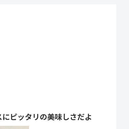
スにピッタリの美味しさだよ