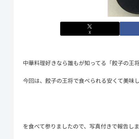
X
中華料理好きなら誰もが知ってる「餃子の王
今回は、餃子の王将で食べられる安くて美味
を食べて参りましたので、写真付きで報告し