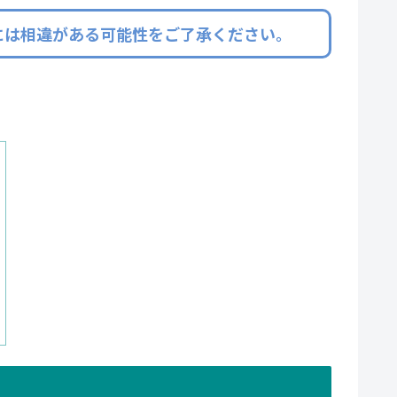
には相違がある可能性をご了承ください。