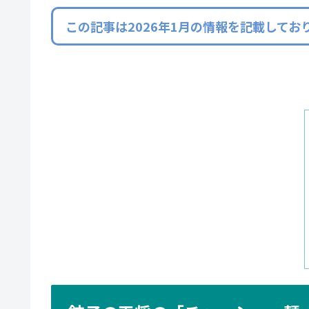
この記事は2026年1月の情報を記載して