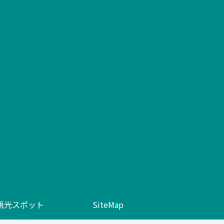
観光スポット
SiteMap