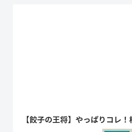
【餃子の王将】やっぱりコレ！