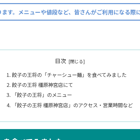
おります。メニューや値段など、皆さんがご利用になる際
目次
餃子の王将の「チャーシュー麺」を食べてみました
餃子の王将 橿原神宮店にて
「餃子の王将」のメニュー
「餃子の王将 橿原神宮店」のアクセス・営業時間など