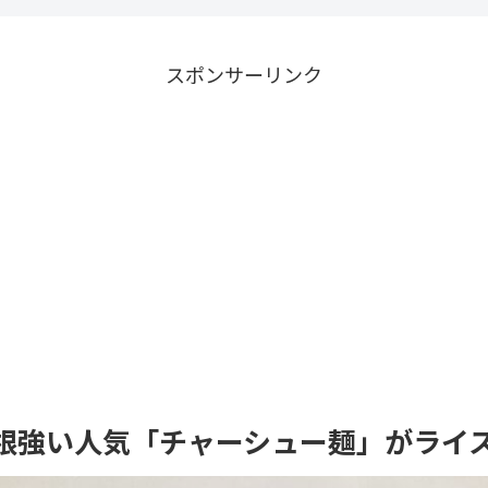
スポンサーリンク
根強い人気「チャーシュー麺」がライ