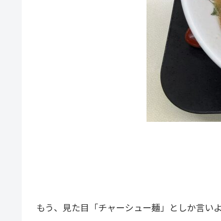
もう、見た目「チャーシュー麺」としか言い