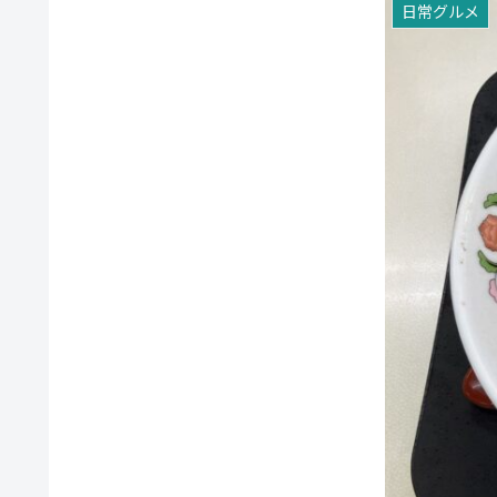
日常グルメ