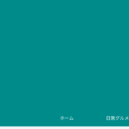
ホーム
日常グルメ