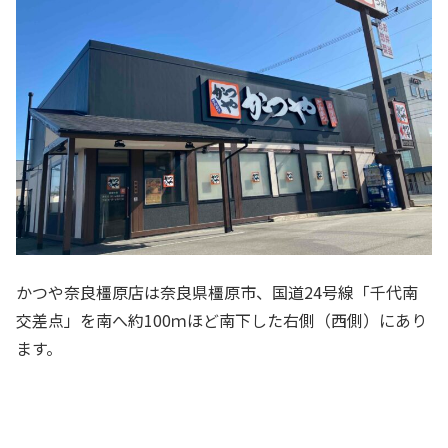
かつや奈良橿原店は奈良県橿原市、国道24号線「千代南
交差点」を南へ約100ｍほど南下した右側（西側）にあり
ます。