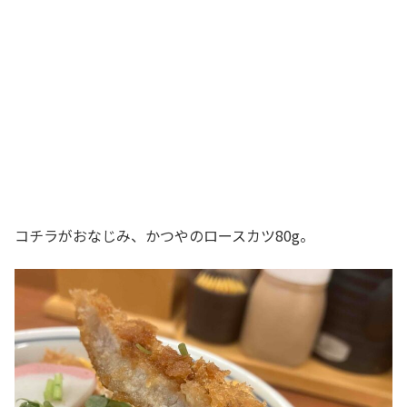
コチラがおなじみ、かつやのロースカツ80g。