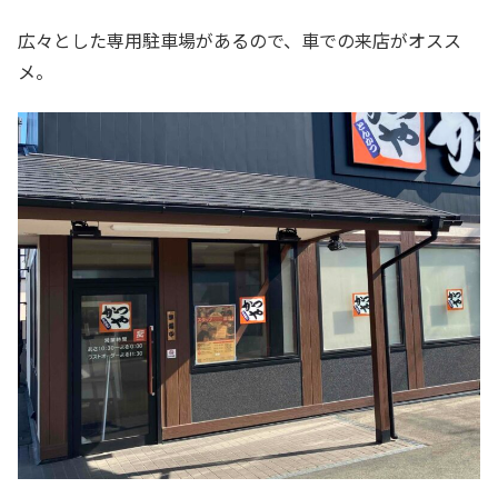
広々とした専用駐車場があるので、車での来店がオスス
メ。