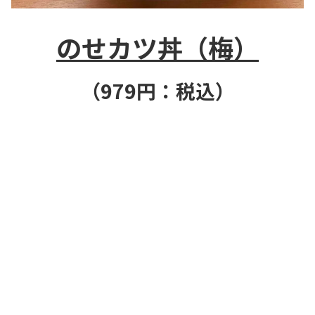
のせカツ丼（梅）
（979円：税込）