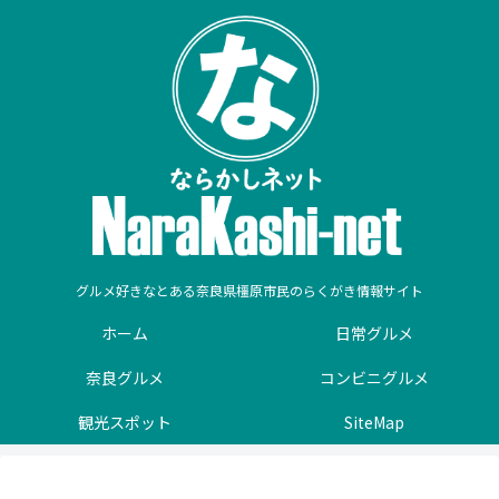
グルメ好きなとある奈良県橿原市民のらくがき情報サイト
ホーム
日常グルメ
奈良グルメ
コンビニグルメ
観光スポット
SiteMap