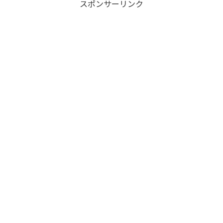
スポンサーリンク