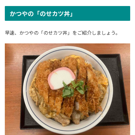
かつやの「のせカツ丼」
早速、かつやの「のせカツ丼」をご紹介しましょう。