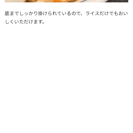
底までしっかり掛けられているので、ライスだけでもおい
しくいただけます。