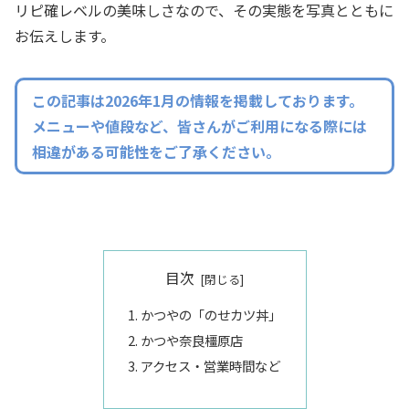
リピ確レベルの美味しさなので、その実態を写真とともに
お伝えします。
この記事は2026年1月の情報を掲載しております。
メニューや値段など、皆さんがご利用になる際には
相違がある可能性をご了承ください。
目次
かつやの「のせカツ丼」
かつや奈良橿原店
アクセス・営業時間など