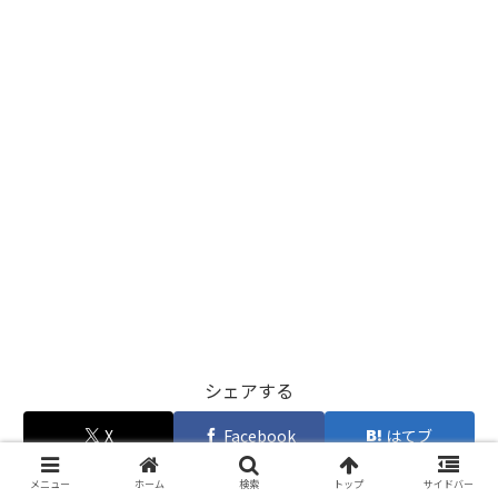
シェアする
X
Facebook
はてブ
Pocket
LINE
メニュー
ホーム
検索
トップ
サイドバー