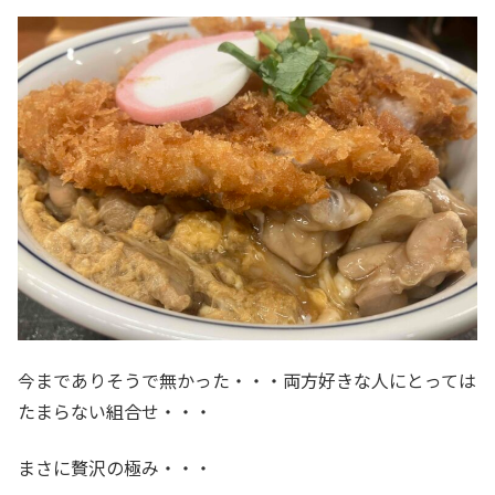
今までありそうで無かった・・・両方好きな人にとっては
たまらない組合せ・・・
まさに贅沢の極み・・・