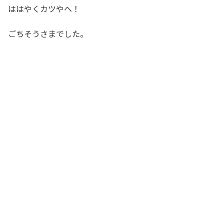
ははやくカツやへ！
ごちそうさまでした。