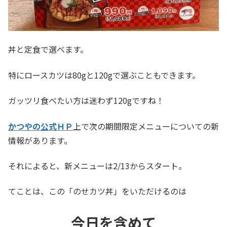
丼と定食で選べます。
特にロースカツは80gと120gで選ぶこともできます。
ガッツリ食べたい方は迷わず120gですね！
かつやの公式ＨＰ
上で次の期間限定メニューについての新
情報があります。
それによると、新メニューは2/13からスタート。
てことは、この「のせカツ丼」をいただけるのは
今日を含めて