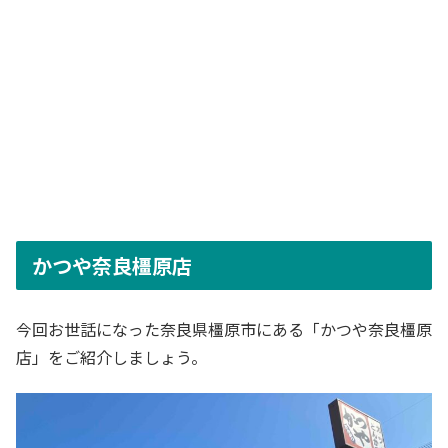
かつや奈良橿原店
今回お世話になった奈良県橿原市にある「かつや奈良橿原
店」をご紹介しましょう。