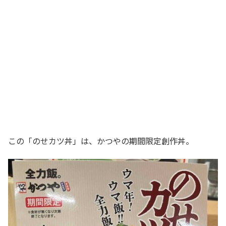
この「のせカツ丼」は、かつやの期間限定創作丼。