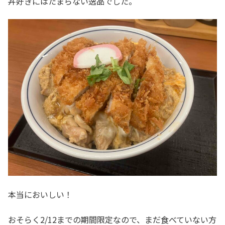
丼好きにはたまらない逸品でした。
本当においしい！
おそらく2/12までの期間限定なので、まだ食べていない方