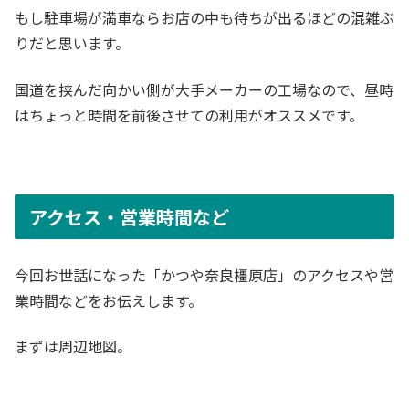
もし駐車場が満車ならお店の中も待ちが出るほどの混雑ぶ
りだと思います。
国道を挟んだ向かい側が大手メーカーの工場なので、昼時
はちょっと時間を前後させての利用がオススメです。
アクセス・営業時間など
今回お世話になった「かつや奈良橿原店」のアクセスや営
業時間などをお伝えします。
まずは周辺地図。