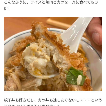
こんなふうに、ライスと鶏肉とカツを一斉に食べてもＯ
K！
親子丼も好きだし、カツ丼も逃したくないし・・・という