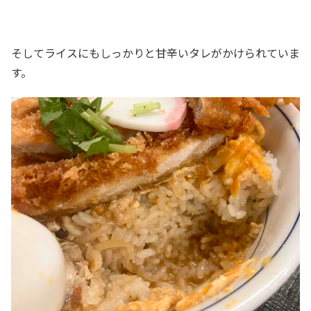
そしてライスにもしっかりと甘辛いタレがかけられていま
す。