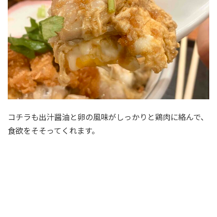
コチラも出汁醤油と卵の風味がしっかりと鶏肉に絡んで、
食欲をそそってくれます。