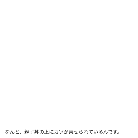
なんと、親子丼の上にカツが乗せられているんです。