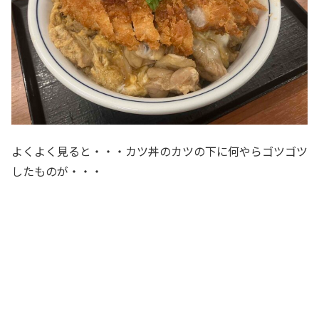
よくよく見ると・・・カツ丼のカツの下に何やらゴツゴツ
したものが・・・