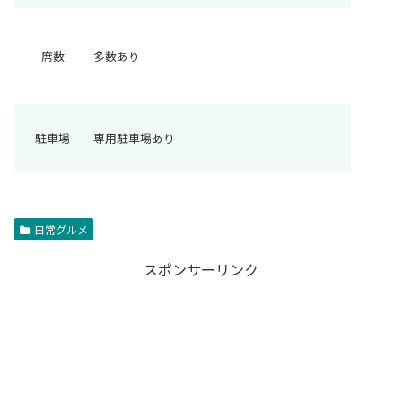
席数
多数あり
駐車場
専用駐車場あり
日常グルメ
スポンサーリンク