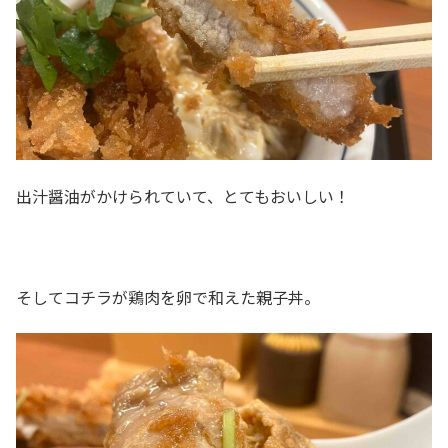
出汁醤油がかけられていて、とてもおいしい！
そしてコチラが鶏肉を卵で和えた親子丼。