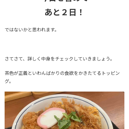
あと２日！
ではないかと思われます。
さてさて、詳しく中身をチェックしていきましょう。
茶色が正義といわんばかりの食欲をかきたてるトッピン
グ。