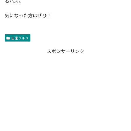
るハズ。
気になった方はぜひ！
日常グルメ
スポンサーリンク