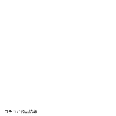
コチラが商品情報