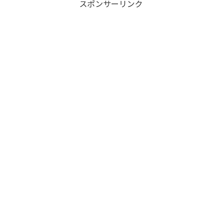
スポンサーリンク