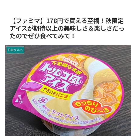
【ファミマ】178円で買える至福！秋限定
アイスが期待以上の美味しさ＆楽しさだっ
たのでぜひ食べてみて！
日常グルメ