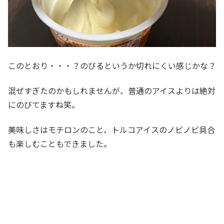
このとおり・・・？のびるというか切れにくい感じかな？
混ぜすぎたのかもしれませんが、普通のアイスよりは絶対
にのびてますね笑。
美味しさはモチロンのこと、トルコアイスのノビノビ具合
も楽しむこともできました。