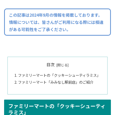
この記事は2024年9月の情報を掲載しております。
情報については、皆さんがご利用になる際には相違
がある可能性をご了承ください。
目次
ファミリーマートの「クッキーシューティラミス」
ファミリーマート「みみなし駅前店」のご紹介
ファミリーマートの「クッキーシューティ
ラミス」