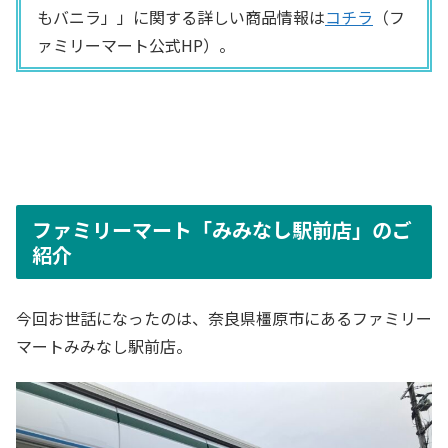
もバニラ」」に関する詳しい商品情報は
コチラ
（フ
ァミリーマート公式HP）。
ファミリーマート「みみなし駅前店」のご
紹介
今回お世話になったのは、奈良県橿原市にあるファミリー
マートみみなし駅前店。