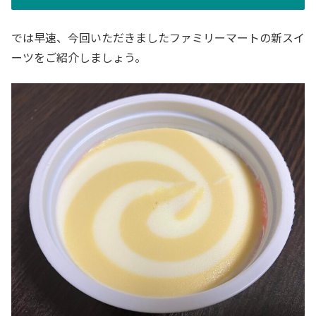
では早速、今回いただきましたファミリーマートの新スイ
ーツをご紹介しましょう。