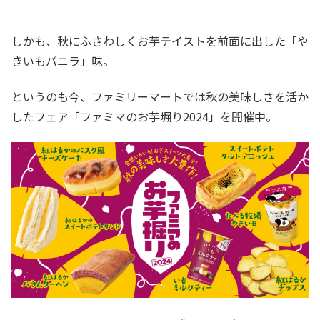
しかも、秋にふさわしくお芋テイストを前面に出した「や
きいもバニラ」味。
というのも今、ファミリーマートでは秋の美味しさを活か
したフェア「ファミマのお芋堀り2024」を開催中。