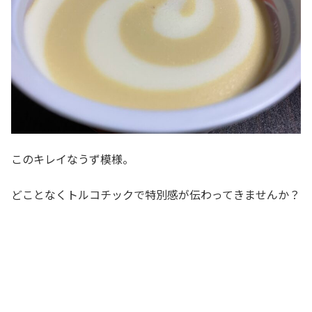
このキレイなうず模様。
どことなくトルコチックで特別感が伝わってきませんか？