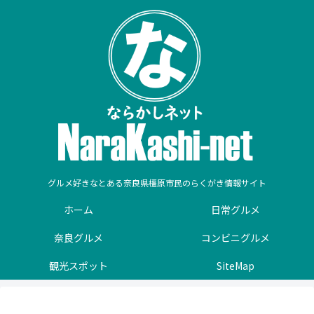
グルメ好きなとある奈良県橿原市民のらくがき情報サイト
ホーム
日常グルメ
奈良グルメ
コンビニグルメ
観光スポット
SiteMap