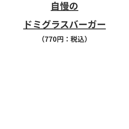
自慢の
ドミグラスバーガー
（770円：税込）