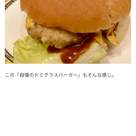
この「自慢のドミグラスバーガー」もそんな感じ。