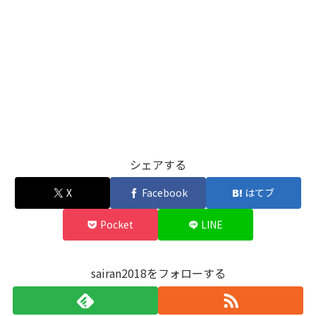
シェアする
X
Facebook
はてブ
Pocket
LINE
sairan2018をフォローする