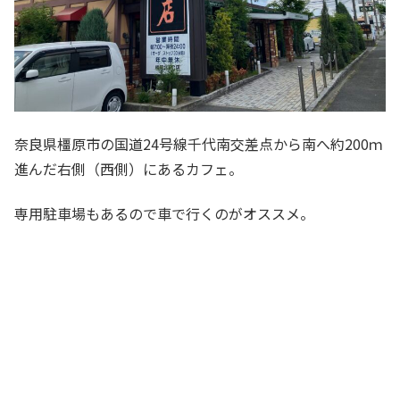
奈良県橿原市の国道24号線千代南交差点から南へ約200ｍ
進んだ右側（西側）にあるカフェ。
専用駐車場もあるので車で行くのがオススメ。