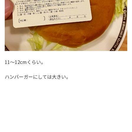
11～12cmくらい。
ハンバーガーにしては大きい。