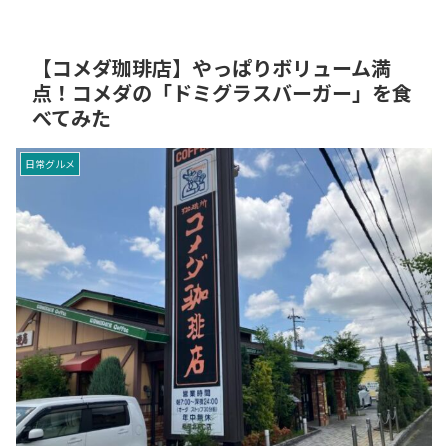
【コメダ珈琲店】やっぱりボリューム満
点！コメダの「ドミグラスバーガー」を食
べてみた
日常グルメ