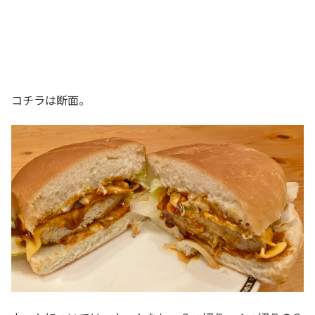
コチラは断面。