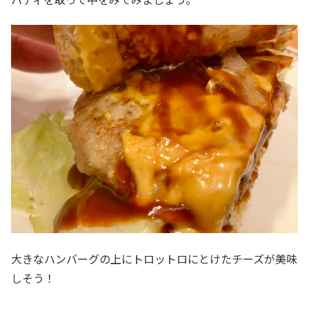
大きなハンバーグの上にトロットロにとけたチーズが美味
しそう！