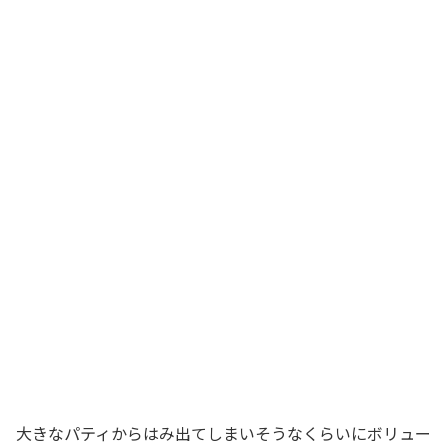
大きなパティからはみ出てしまいそうなくらいにボリュー