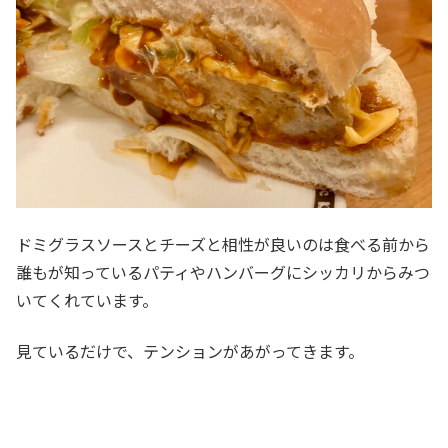
ドミグラスソースとチーズと相性が良いのは食べる前から
誰もが知っているパティやハンバーグにシッカリからみつ
いてくれています。
見ているだけで、テンションがあがってきます。