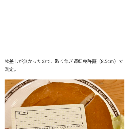
物差しが無かったので、取り急ぎ運転免許証（8.5cm）で
測定。