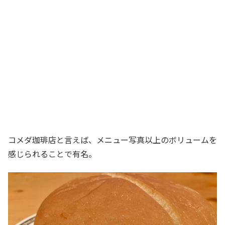
コメダ珈琲店と言えば、メニュー写真以上のボリュームを
感じられることで有名。