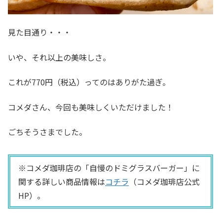
見た目通り・・・
いや、それ以上の美味しさ。
これが770円（税込）ってのはありがた過ぎ。
コメダさん、今回も美味しくいただけました！
ごちそうさまでした。
※コメダ珈琲店の「自慢のドミグラスバーガー」に
関する詳しい商品情報は
コチラ
（コメダ珈琲店公式
HP）。