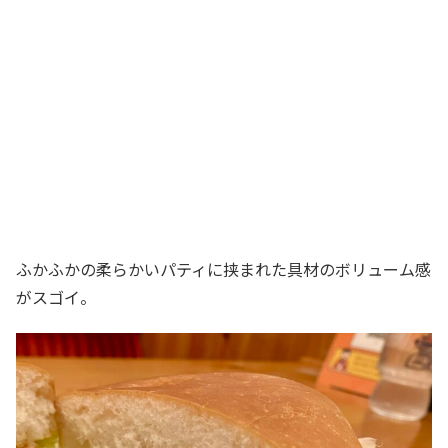
ふかふかの柔らかいパティに挟まれた具材のボリューム感
がスゴイ。