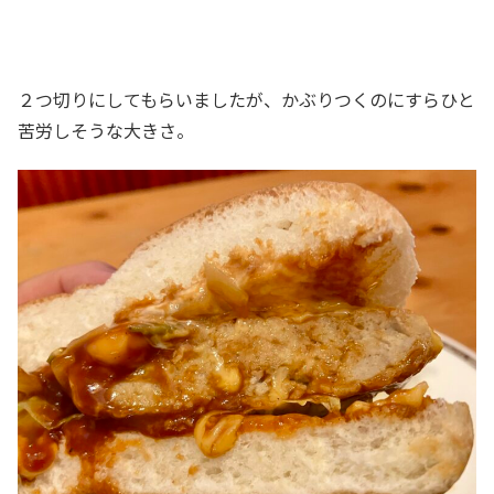
２つ切りにしてもらいましたが、かぶりつくのにすらひと
苦労しそうな大きさ。