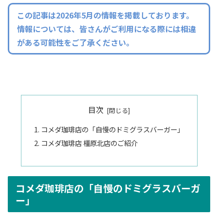
この記事は2026年5月の情報を掲載しております。
情報については、皆さんがご利用になる際には相違
がある可能性をご了承ください。
目次
コメダ珈琲店の「自慢のドミグラスバーガー」
コメダ珈琲店 橿原北店のご紹介
コメダ珈琲店の「自慢のドミグラスバーガ
ー」