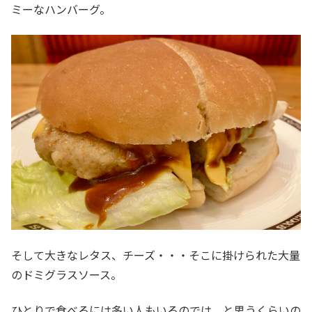
ミーなハンバーグ。
そして大きなレタス、チーズ・・・そこに掛けられた大量
のドミグラスソース。
ひとりで食べるには多い人もいるのでは、と思うくらいの