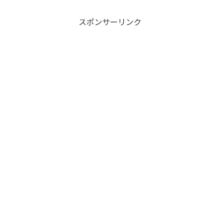
スポンサーリンク