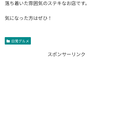
落ち着いた雰囲気のステキなお店です。
気になった方はぜひ！
日常グルメ
スポンサーリンク