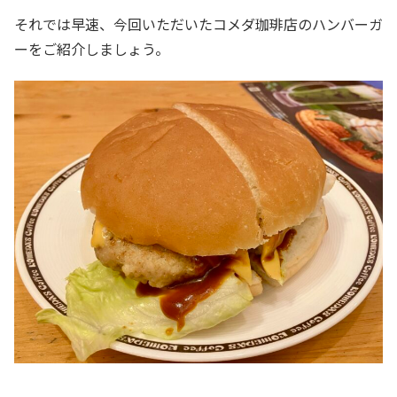
それでは早速、今回いただいたコメダ珈琲店のハンバーガ
ーをご紹介しましょう。