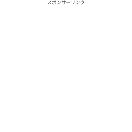
スポンサーリンク