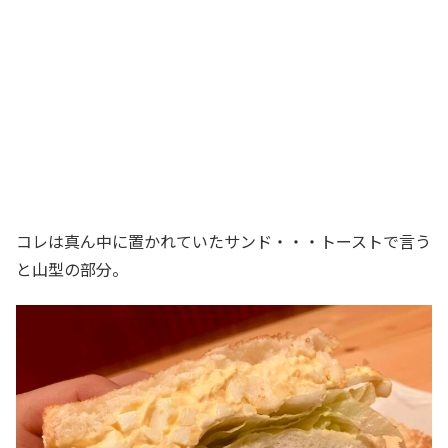
コレは真ん中に置かれていたサンド・・・トーストで言う
と山型の部分。