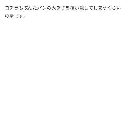
コチラも挟んだパンの大きさを覆い隠してしまうくらい
の量です。