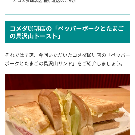
コメダ珈琲店 橿原北店のご紹介
コメダ珈琲店の「ペッパーポークとたまご
の具沢山トースト」
それでは早速、今回いただいたコメダ珈琲店の「ペッパー
ポークとたまごの具沢山サンド」をご紹介しましょう。