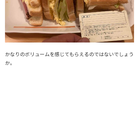
かなりのボリュームを感じてもらえるのではないでしょう
か。