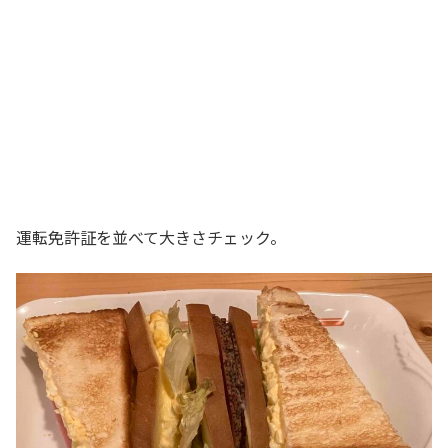
運転免許証を並べて大きさチェック。