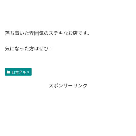
落ち着いた雰囲気のステキなお店です。
気になった方はぜひ！
日常グルメ
スポンサーリンク