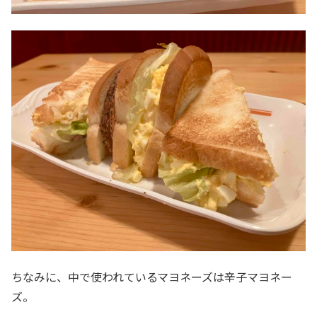
ちなみに、中で使われているマヨネーズは辛子マヨネー
ズ。