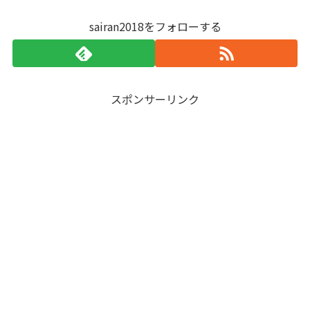
sairan2018をフォローする
スポンサーリンク