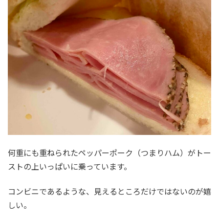
何重にも重ねられたペッパーポーク（つまりハム）がトー
ストの上いっぱいに乗っています。
コンビニであるような、見えるところだけではないのが嬉
しい。