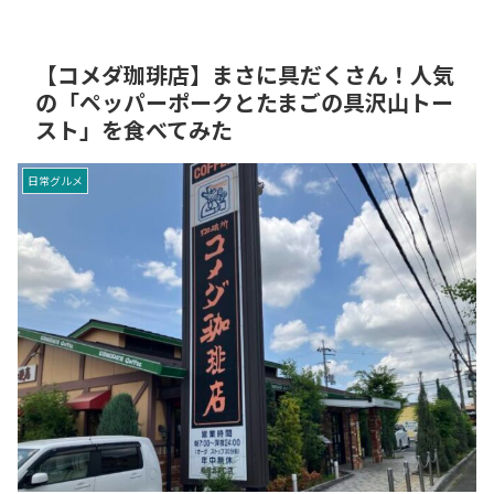
【コメダ珈琲店】まさに具だくさん！人気
の「ペッパーポークとたまごの具沢山トー
スト」を食べてみた
日常グルメ