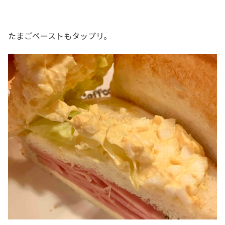
たまごペーストもタップリ。