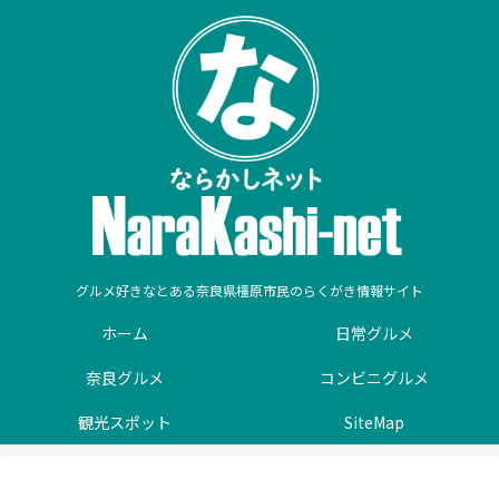
グルメ好きなとある奈良県橿原市民のらくがき情報サイト
ホーム
日常グルメ
奈良グルメ
コンビニグルメ
観光スポット
SiteMap