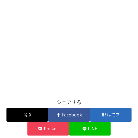
シェアする
X
Facebook
はてブ
Pocket
LINE