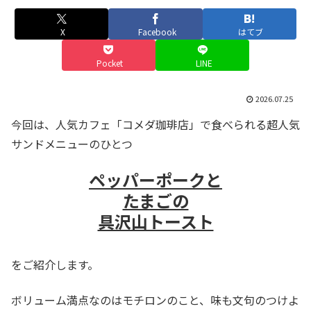
X
Facebook
はてブ
Pocket
LINE
2026.07.25
今回は、人気カフェ「コメダ珈琲店」で食べられる超人気
サンドメニューのひとつ
ペッパーポークと
たまごの
具沢山トースト
をご紹介します。
ボリューム満点なのはモチロンのこと、味も文句のつけよ