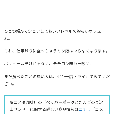
ひとつ頼んでシェアしてもいいレベルの物凄いボリュー
ム。
これ、仕事帰りに食べちゃうと夕飯はいらなくなります。
ボリュームだけじゃなく、モチロン味も一級品。
まだ食べたことの無い人は、ぜひ一度トライしてみてくだ
さい。
※コメダ珈琲店の「ペッパーポークとたまごの具沢
山サンド」に関する詳しい商品情報は
コチラ
（コメ