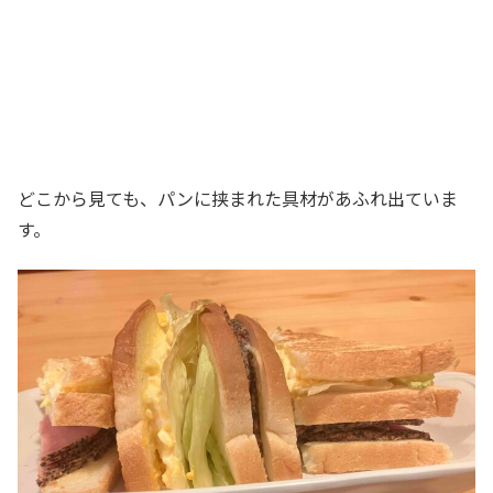
どこから見ても、パンに挟まれた具材があふれ出ていま
す。