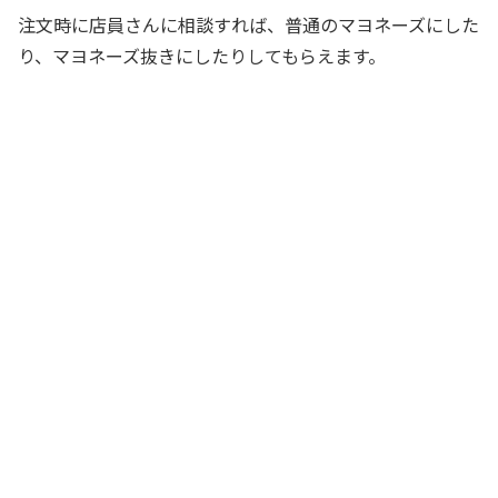
注文時に店員さんに相談すれば、普通のマヨネーズにした
り、マヨネーズ抜きにしたりしてもらえます。