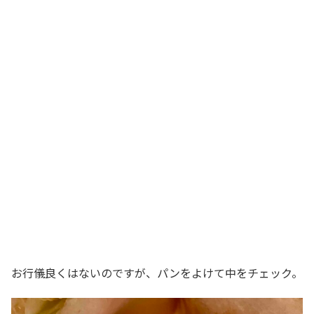
お行儀良くはないのですが、パンをよけて中をチェック。