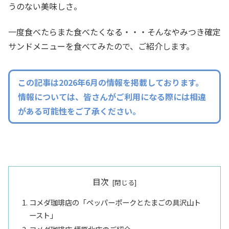
うのない美味しさ。
一度食べたらまた食べたくなる・・・そんなやみつき確定
サンドメニューを食べてみたので、ご紹介します。
この記事は2026年6月の情報を掲載しております。
情報については、皆さんがご利用になる際には相違
がある可能性をご了承ください。
目次
コメダ珈琲店の「ペッパーポークとたまごの具沢山ト
ースト」