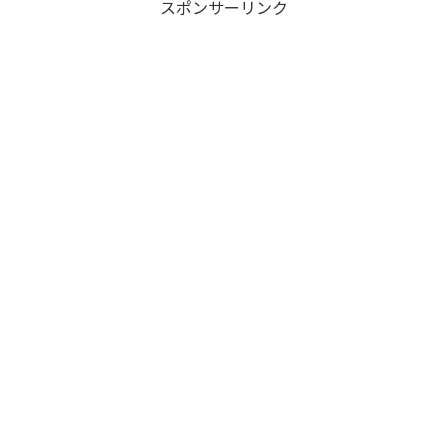
スポンサーリンク