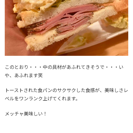
このとおり・・・中の具材があふれてきそうで・・・い
や、あふれます笑
トーストされた食パンのサクサクした食感が、美味しさレ
ベルをワンランク上げてくれます。
メッチャ美味しい！