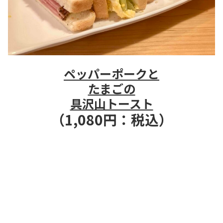
ペッパーポークと
たまごの
具沢山トースト
（1,080円：税込）