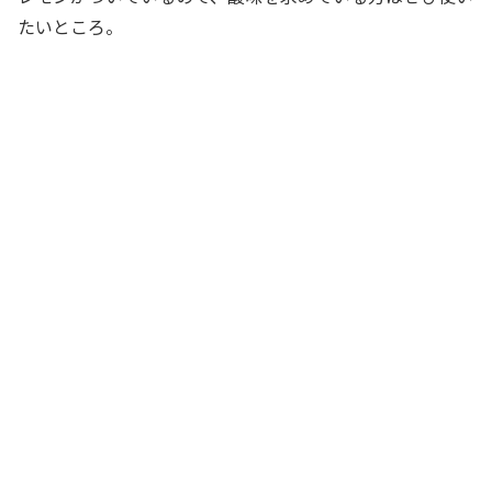
たいところ。