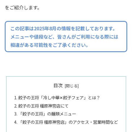
をご紹介します。
この記事は2025年8月の情報を記載しております。
メニューや値段など、皆さんがご利用になる際には
相違がある可能性をご了承ください。
目次
餃子の王将「冷し中華✕餃子フェア」とは？
餃子の王将 橿原神宮店にて
「餃子の王将」の麺類メニュー
「餃子の王将 橿原神宮店」のアクセス・営業時間など