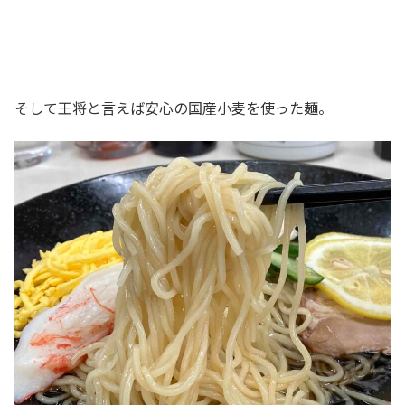
そして王将と言えば安心の国産小麦を使った麺。