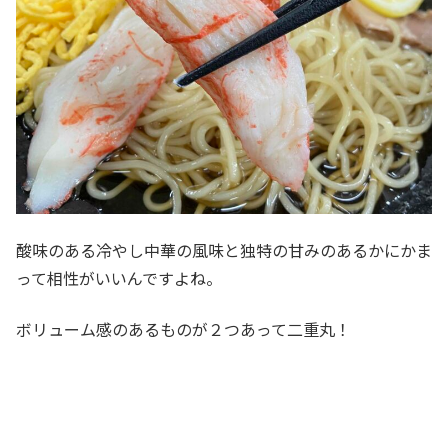
酸味のある冷やし中華の風味と独特の甘みのあるかにかま
って相性がいいんですよね。
ボリューム感のあるものが２つあって二重丸！