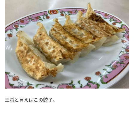
王将と言えばこの餃子。