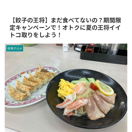
【餃子の王将】まだ食べてないの？期間限
定キャンペーンで！オトクに夏の王将イイ
トコ取りをしよう！
日常グルメ