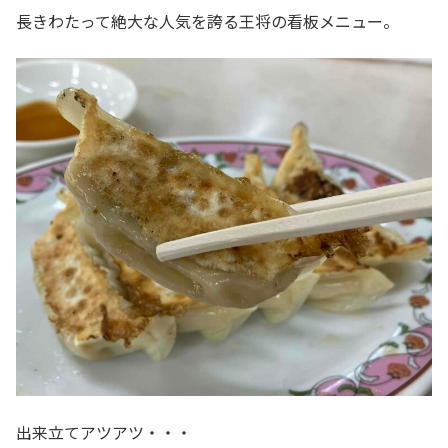
長きわたって絶大な人気を誇る王将の看板メニュー。
出来立てアツアツ・・・