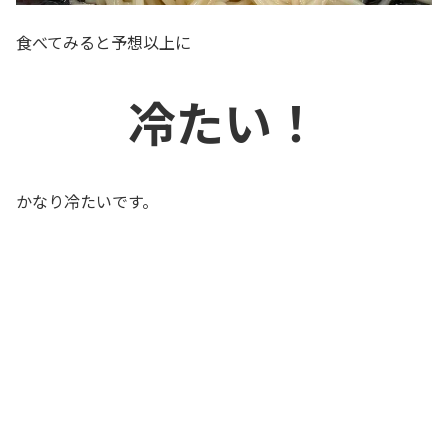
食べてみると予想以上に
冷たい！
かなり冷たいです。