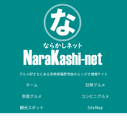
グルメ好きなとある奈良県橿原市民のらくがき情報サイト
ホーム
日常グルメ
奈良グルメ
コンビニグルメ
観光スポット
SiteMap