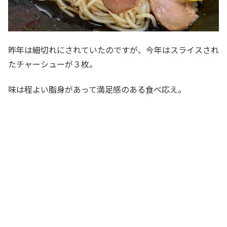
昨年は細切れにされていたのですが、今年はスライスされ
たチャーシューが３枚。
味は程よい脂身があって満足感のある食べ応え。