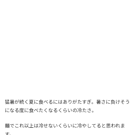
猛暑が続く夏に食べるにはありがたすぎ。暑さに負けそう
になる度に食べたくなるくらいの冷たさ。
麺でこれ以上は冷せないくらいに冷やしてると思われま
す。