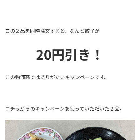
この２品を同時注文すると、なんと餃子が
20円引き！
この物価高ではありがたいキャンペーンです。
コチラがそのキャンペーンを使っていただいた２品。