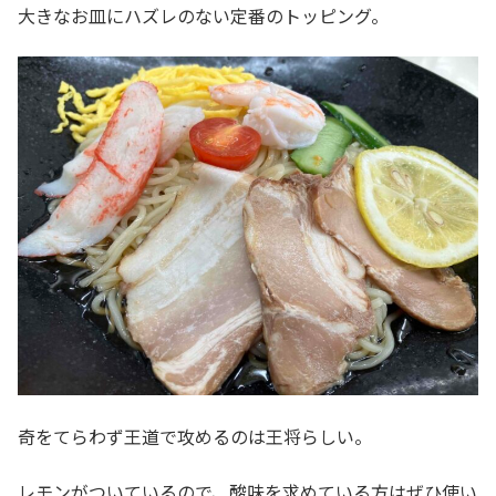
大きなお皿にハズレのない定番のトッピング。
奇をてらわず王道で攻めるのは王将らしい。
レモンがついているので、酸味を求めている方はぜひ使い