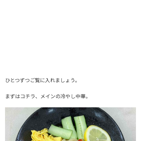
ひとつずつご覧に入れましょう。
まずはコチラ、メインの冷やし中華。