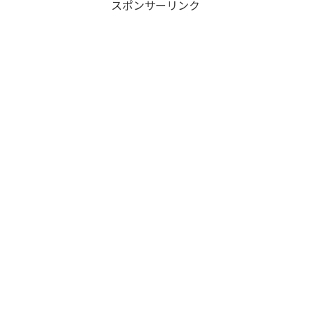
スポンサーリンク