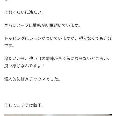
それくらいに冷たい。
さらにスープに酸味が結構効いています。
トッピングにレモンがついていますが、頼らなくても充分
です。
冷たいから、強い目の酸味が全く気にならないどころか、
良い感じなんですよ！
個人的にはメチャウマでした。
そしてコチラは餃子。