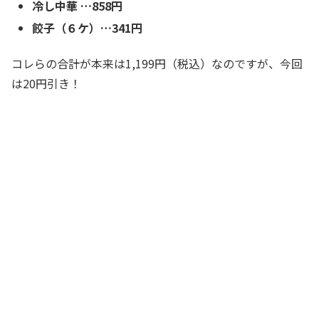
冷し中華 …858円
餃子（６ケ）…341円
コレらの合計が本来は1,199円（税込）なのですが、今回
は20円引き！