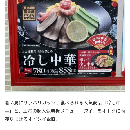
暑い夏にサッパリガッツリ食べられる人気商品「冷し中
華」と、王将の超人気看板メニュー「餃子」をオトクに両
獲りできるオイシイ企画。