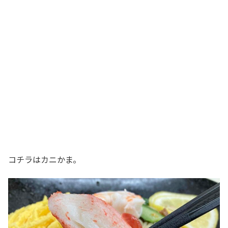
コチラはカニかま。