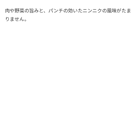
肉や野菜の旨みと、パンチの効いたニンニクの風味がたま
りません。