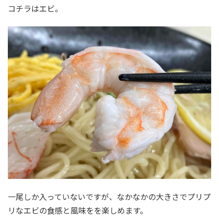
コチラはエビ。
一尾しか入っていないですが、なかなかの大きさでプリプ
リなエビの食感と風味をを楽しめます。