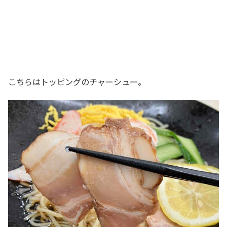
こちらはトッピングのチャーシュー。