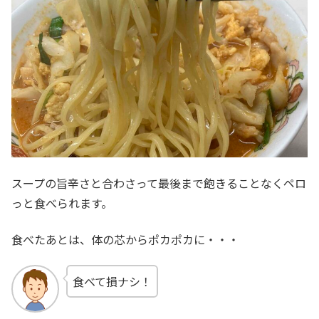
スープの旨辛さと合わさって最後まで飽きることなくペロ
っと食べられます。
食べたあとは、体の芯からポカポカに・・・
食べて損ナシ！