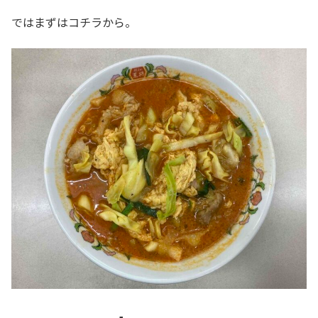
ではまずはコチラから。