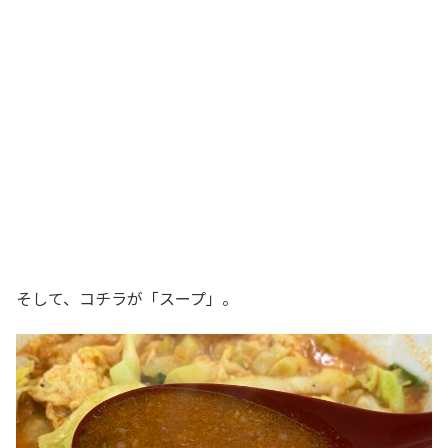
そして、コチラが「スープ」。