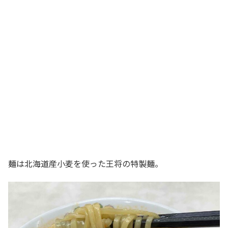
麺は北海道産小麦を使った王将の特製麺。