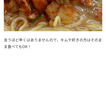
言うほど辛くはありませんので、キムチ好きの方はそのま
ま食べてもOK！