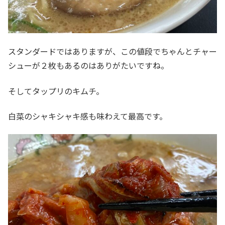
スタンダードではありますが、この値段でちゃんとチャー
シューが２枚もあるのはありがたいですね。
そしてタップリのキムチ。
白菜のシャキシャキ感も味わえて最高です。