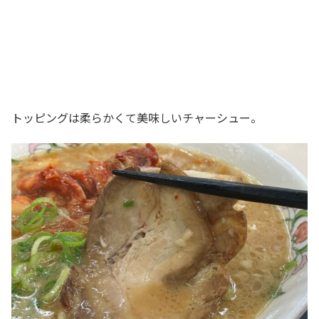
トッピングは柔らかくて美味しいチャーシュー。