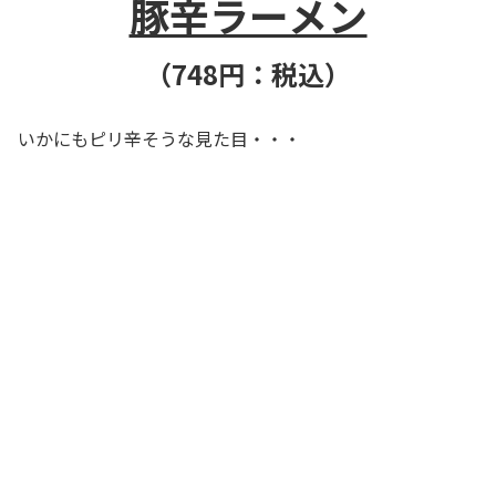
豚辛ラーメン
（748円：税込）
いかにもピリ辛そうな見た目・・・