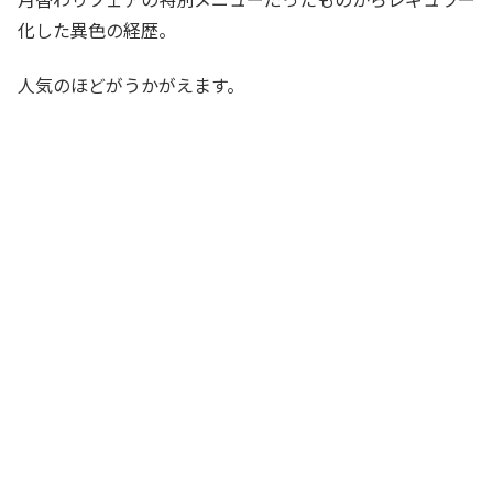
化した異色の経歴。
人気のほどがうかがえます。