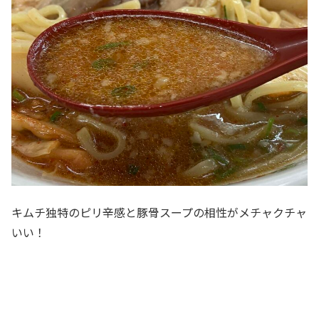
キムチ独特のピリ辛感と豚骨スープの相性がメチャクチャ
いい！