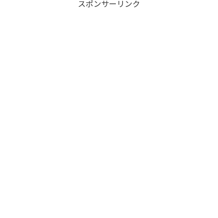
スポンサーリンク