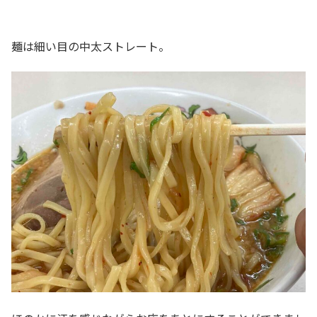
麺は細い目の中太ストレート。