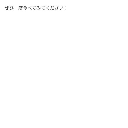
ぜひ一度食べてみてください！