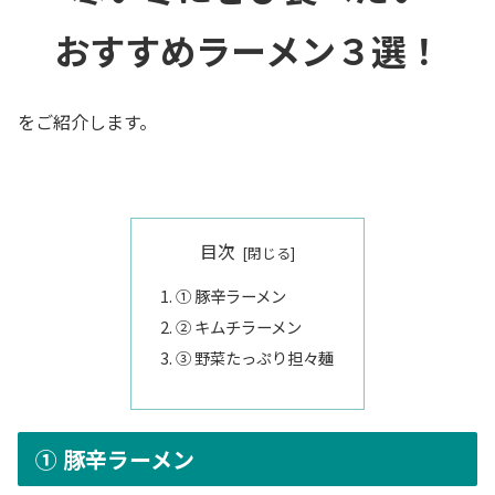
おすすめラーメン３選！
をご紹介します。
目次
① 豚辛ラーメン
② キムチラーメン
③ 野菜たっぷり担々麺
① 豚辛ラーメン