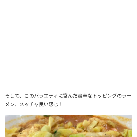
そして、このバラエティに富んだ豪華なトッピングのラー
メン、メッチャ良い感じ！