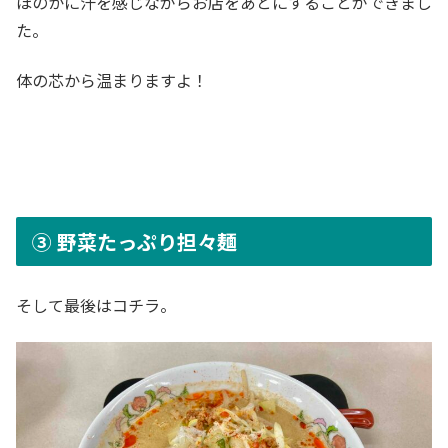
ほのかに汗を感じながらお店をあとにすることができまし
た。
体の芯から温まりますよ！
③ 野菜たっぷり担々麺
そして最後はコチラ。