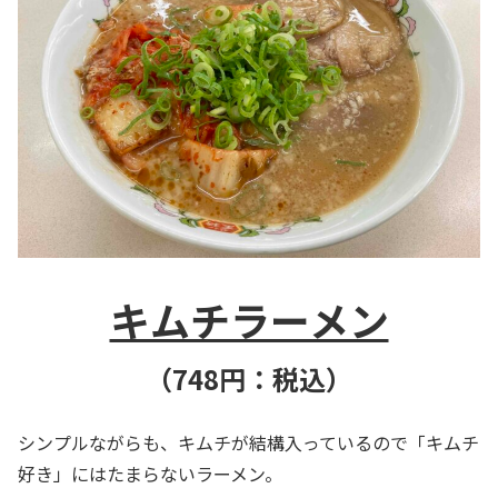
キムチラーメン
（748円：税込）
シンプルながらも、キムチが結構入っているので「キムチ
好き」にはたまらないラーメン。