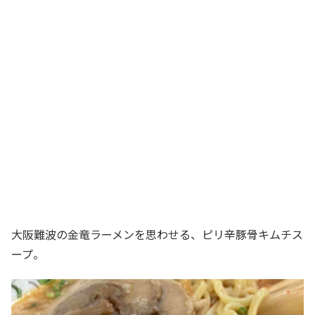
大阪難波の金竜ラーメンを思わせる、ピリ辛豚骨キムチス
ープ。