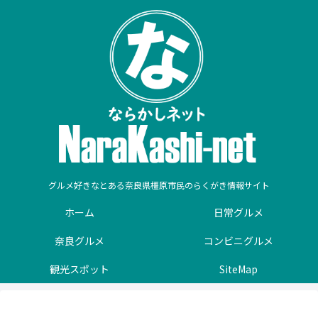
グルメ好きなとある奈良県橿原市民のらくがき情報サイト
ホーム
日常グルメ
奈良グルメ
コンビニグルメ
観光スポット
SiteMap