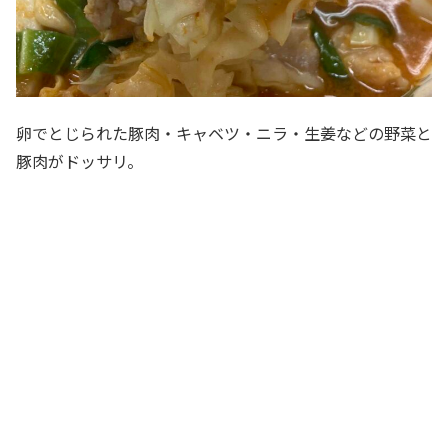
卵でとじられた豚肉・キャベツ・ニラ・生姜などの野菜と
豚肉がドッサリ。