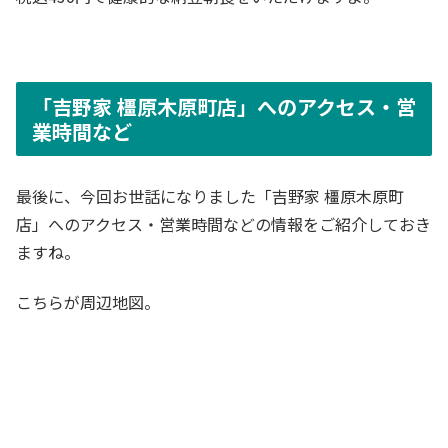
「吉野家 橿原木原町店」へのアクセス・営
業時間など
最後に、今回お世話になりました「吉野家 橿原木原町
店」へのアクセス・営業時間などの情報をご紹介しておき
ますね。
こちらが周辺地図。