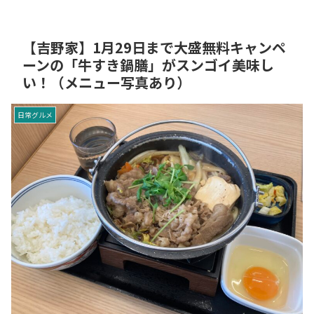
【吉野家】1月29日まで大盛無料キャンペ
ーンの「牛すき鍋膳」がスンゴイ美味し
い！（メニュー写真あり）
日常グルメ