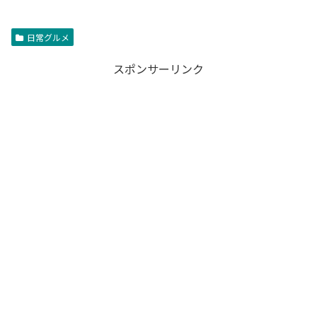
日常グルメ
スポンサーリンク