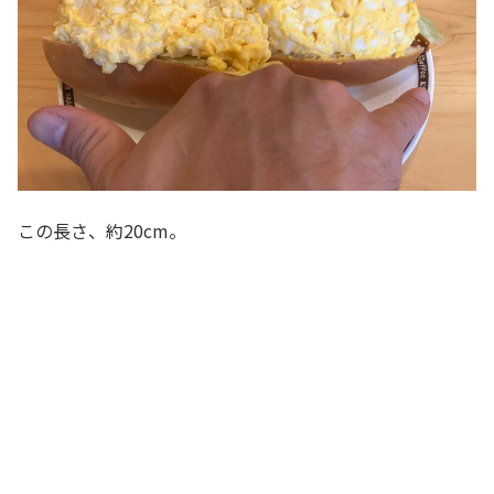
この長さ、約20cm。