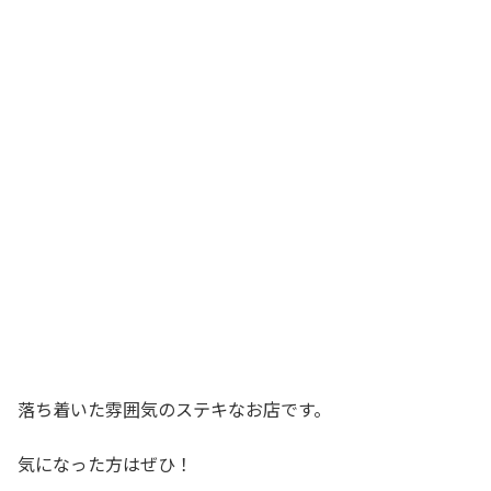
落ち着いた雰囲気のステキなお店です。
気になった方はぜひ！