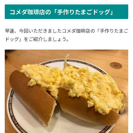
コメダ珈琲店の「手作りたまごドッグ」
早速、今回いただきましたコメダ珈琲店の「手作りたまご
ドッグ」をご紹介しましょう。