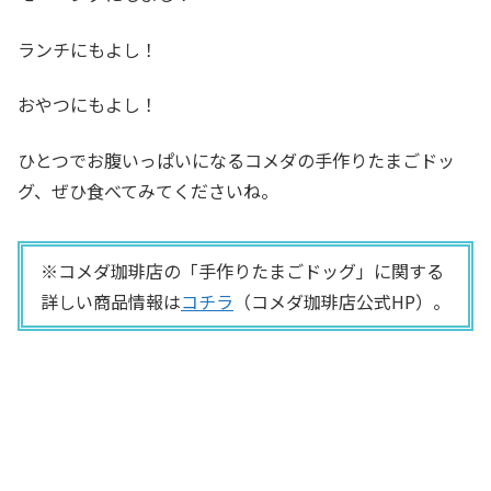
ランチにもよし！
おやつにもよし！
ひとつでお腹いっぱいになるコメダの手作りたまごドッ
グ、ぜひ食べてみてくださいね。
※コメダ珈琲店の「手作りたまごドッグ」に関する
詳しい商品情報は
コチラ
（コメダ珈琲店公式HP）。