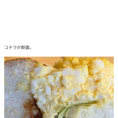
コチラが断面。