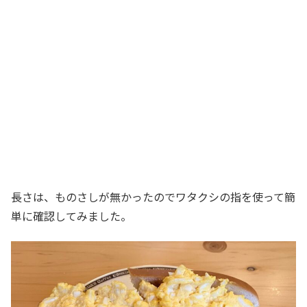
長さは、ものさしが無かったのでワタクシの指を使って簡
単に確認してみました。