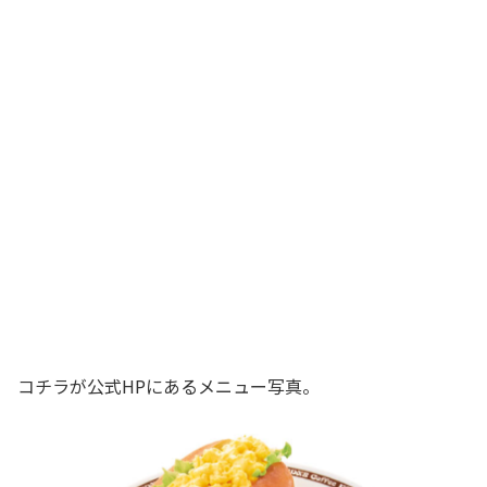
コチラが公式HPにあるメニュー写真。