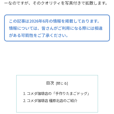
ーなのですが、そのクオリティを写真付きで拡散します。
この記事は2026年6月の情報を掲載しております。
情報については、皆さんがご利用になる際には相違
がある可能性をご了承ください。
目次
コメダ珈琲店の「手作りたまごドッグ」
コメダ珈琲店 橿原北店のご紹介