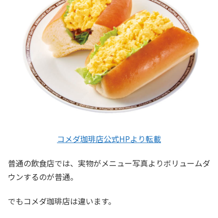
コメダ珈琲店公式HPより転載
普通の飲食店では、実物がメニュー写真よりボリュームダ
ウンするのが普通。
でもコメダ珈琲店は違います。