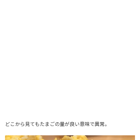
どこから見てもたまごの量が良い意味で異常。