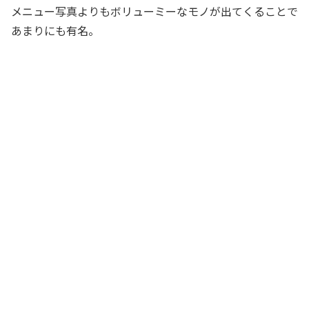
メニュー写真よりもボリューミーなモノが出てくることで
あまりにも有名。