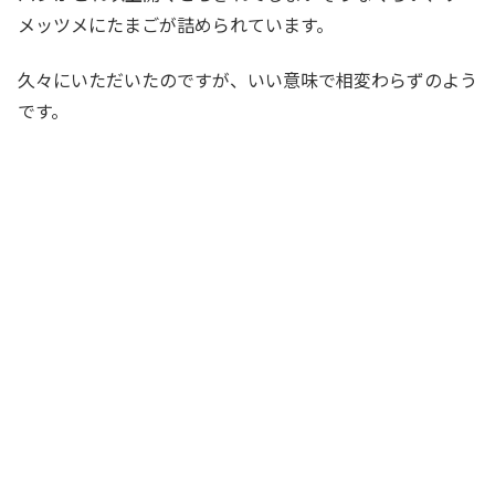
メッツメにたまごが詰められています。
久々にいただいたのですが、いい意味で相変わらずのよう
です。