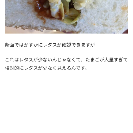
断面ではかすかにレタスが確認できますが
これはレタスが少ないんじゃなくて、たまごが大量すぎて
相対的にレタスが少なく見えるんです。