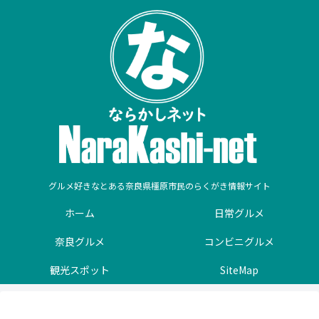
グルメ好きなとある奈良県橿原市民のらくがき情報サイト
ホーム
日常グルメ
奈良グルメ
コンビニグルメ
観光スポット
SiteMap