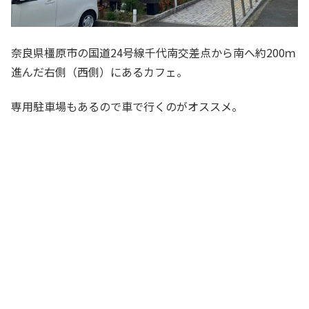
奈良県橿原市の国道24号線千代南交差点から南へ約200ｍ
進んだ右側（西側）にあるカフェ。
専用駐車場もあるので車で行くのがオススメ。