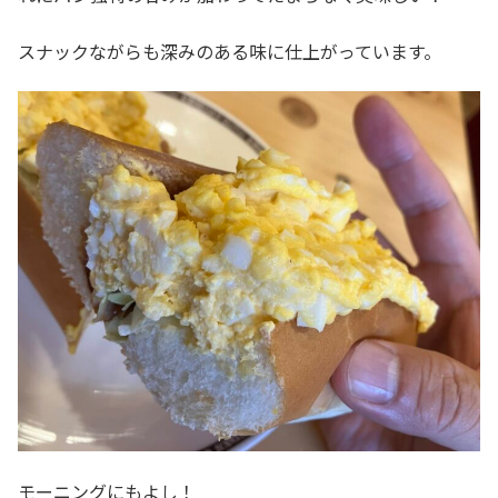
スナックながらも深みのある味に仕上がっています。
モーニングにもよし！