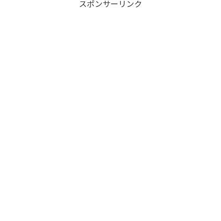
スポンサーリンク