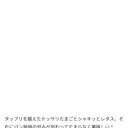
タップリを越えたドッサリたまごとシャキッとレタス、そ
れにパン独特の甘みが加わってたまらなく美味しい！