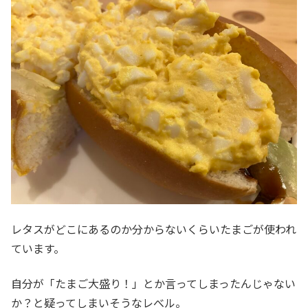
レタスがどこにあるのか分からないくらいたまごが使われ
ています。
自分が「たまご大盛り！」とか言ってしまったんじゃない
か？と疑ってしまいそうなレべル。