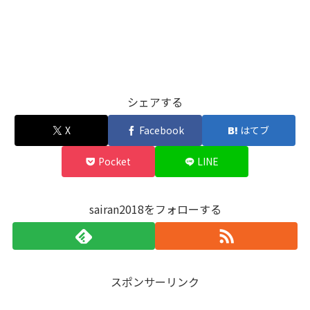
シェアする
X
Facebook
はてブ
Pocket
LINE
sairan2018をフォローする
スポンサーリンク