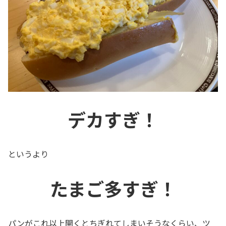
デカすぎ！
というより
たまご多すぎ！
パンがこれ以上開くとちぎれてしまいそうなくらい、ツ