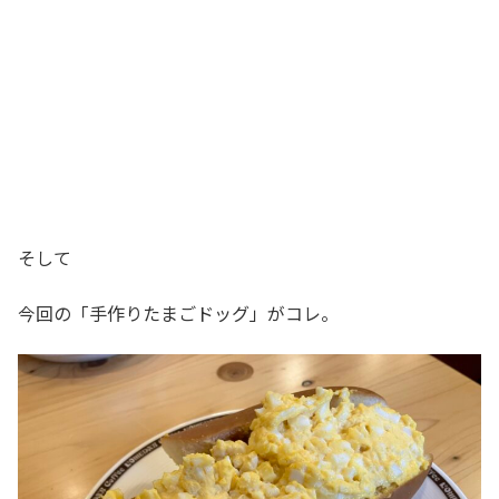
そして
今回の「手作りたまごドッグ」がコレ。