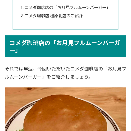
コメダ珈琲店の「お月見フルムーンバーガー」
コメダ珈琲店 橿原北店のご紹介
コメダ珈琲店の「お月見フルムーンバーガ
ー」
それでは早速、今回いただいたコメダ珈琲店の「お月見フ
ルムーンバーガー」をご紹介しましょう。