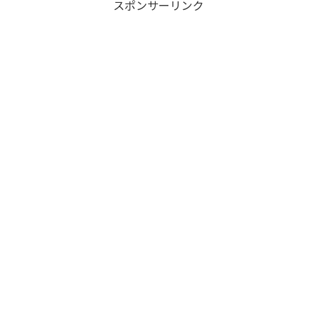
スポンサーリンク