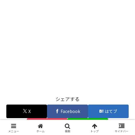
シェアする
X
Facebook
はてブ
Pocket
LINE
メニュー
ホーム
検索
トップ
サイドバー