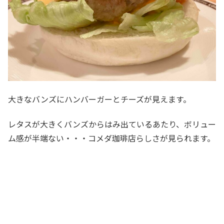
大きなバンズにハンバーガーとチーズが見えます。
レタスが大きくバンズからはみ出ているあたり、ボリュー
ム感が半端ない・・・コメダ珈琲店らしさが見られます。