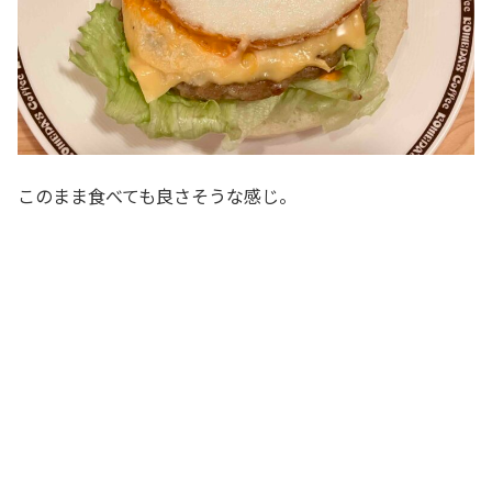
このまま食べても良さそうな感じ。