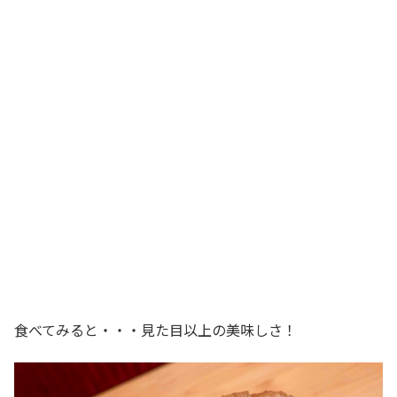
食べてみると・・・見た目以上の美味しさ！