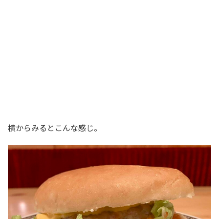
横からみるとこんな感じ。