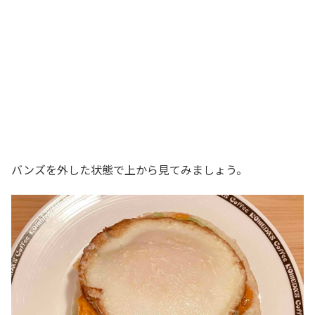
バンズを外した状態で上から見てみましょう。