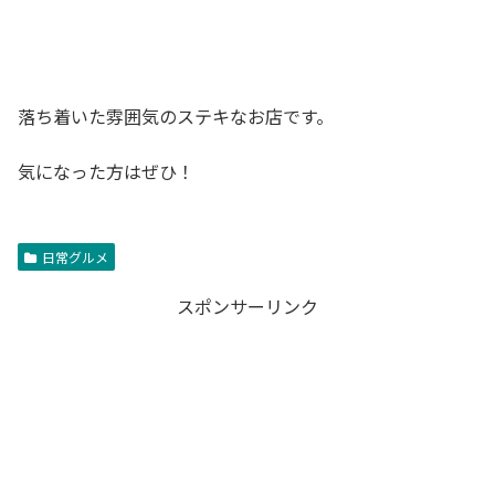
落ち着いた雰囲気のステキなお店です。
気になった方はぜひ！
日常グルメ
スポンサーリンク