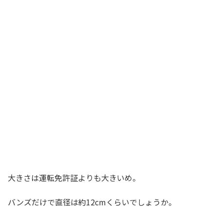
大きさは運転免許証よりも大きいめ。
バンズだけで直径は約12cmくらいでしょうか。