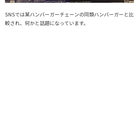
SNSでは某ハンバーガーチェーンの同類ハンバーガーと比
較され、何かと話題になっています。