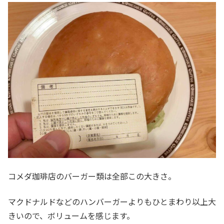
コメダ珈琲店のバーガー類は全部この大きさ。
マクドナルドなどのハンバーガーよりもひとまわり以上大
きいので、ボリュームを感じます。