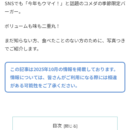
SNSでも「今年もウマイ！」と話題のコメダの季節限定バ
ーガー。
ボリュームも味も二重丸！
まだ知らない方、食べたことのない方のために、写真つき
でご紹介します。
この記事は2025年10月の情報を掲載しております。
情報については、皆さんがご利用になる際には相違
がある可能性をご了承ください。
目次