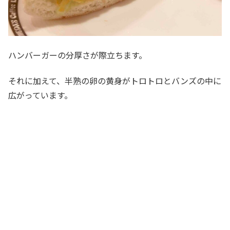
ハンバーガーの分厚さが際立ちます。
それに加えて、半熟の卵の黄身がトロトロとバンズの中に
広がっています。