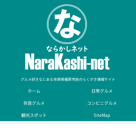
グルメ好きなとある奈良県橿原市民のらくがき情報サイト
ホーム
日常グルメ
奈良グルメ
コンビニグルメ
観光スポット
SiteMap