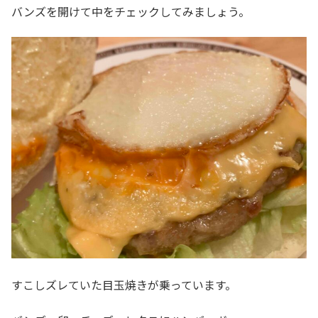
バンズを開けて中をチェックしてみましょう。
すこしズレていた目玉焼きが乗っています。