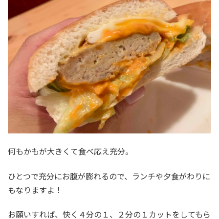
何もかもが大きくて食べ応え充分。
ひとつで充分にお腹が膨れるので、ランチや夕食がわりに
もなりますよ！
お願いすれば、快く４分の１、２分の１カットをしてもら