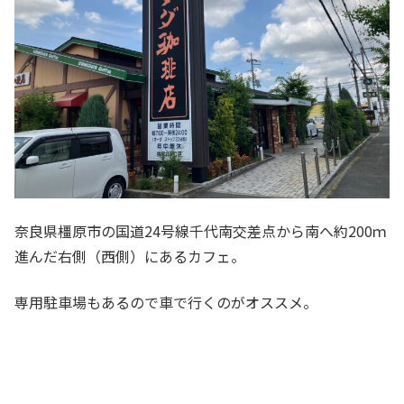
奈良県橿原市の国道24号線千代南交差点から南へ約200ｍ
進んだ右側（西側）にあるカフェ。
専用駐車場もあるので車で行くのがオススメ。