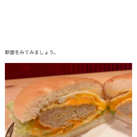
断面をみてみましょう。