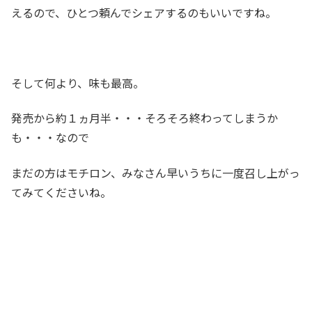
えるので、ひとつ頼んでシェアするのもいいですね。
そして何より、味も最高。
発売から約１ヵ月半・・・そろそろ終わってしまうか
も・・・なので
まだの方はモチロン、みなさん早いうちに一度召し上がっ
てみてくださいね。