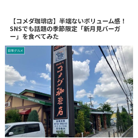
【コメダ珈琲店】半端ないボリューム感！
SNSでも話題の季節限定「新月見バーガ
ー」を食べてみた
日常グルメ