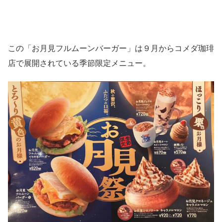
この「お月見フルムーンバーガー」は９月からコメダ珈琲
店で展開されている季節限定メニュー。