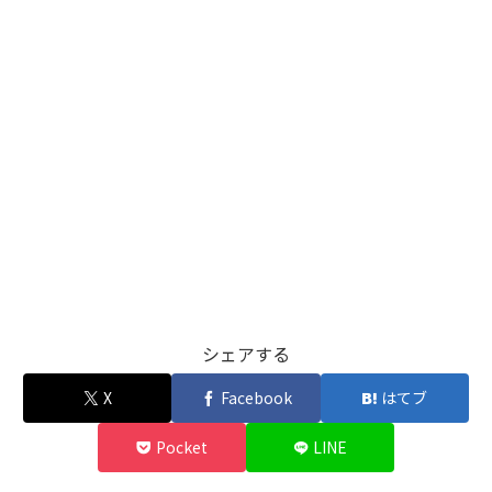
シェアする
X
Facebook
はてブ
Pocket
LINE