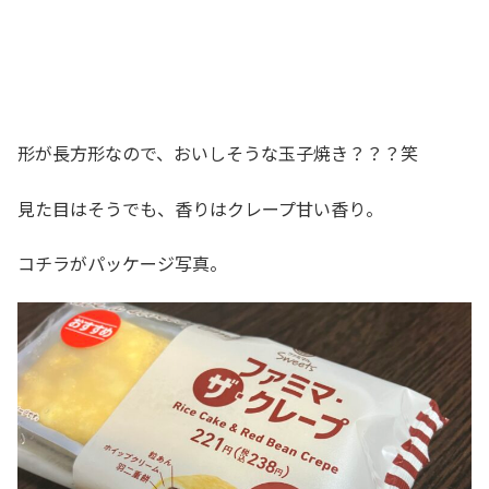
形が長方形なので、おいしそうな玉子焼き？？？笑
見た目はそうでも、香りはクレープ甘い香り。
コチラがパッケージ写真。