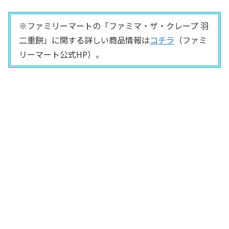
※ファミリーマートの「ファミマ・ザ・クレープ 羽
二重餅」に関する詳しい商品情報は
コチラ
（ファミ
リーマート公式HP）。