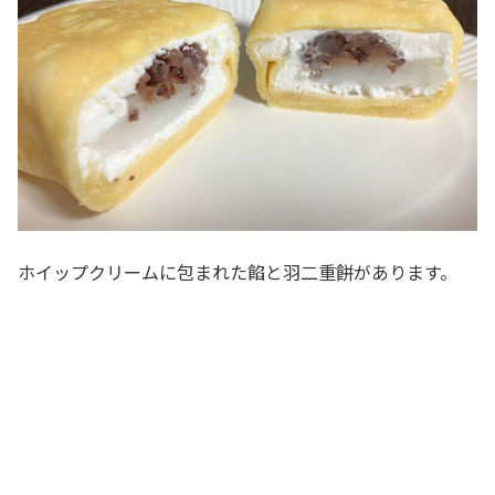
ホイップクリームに包まれた餡と羽二重餅があります。