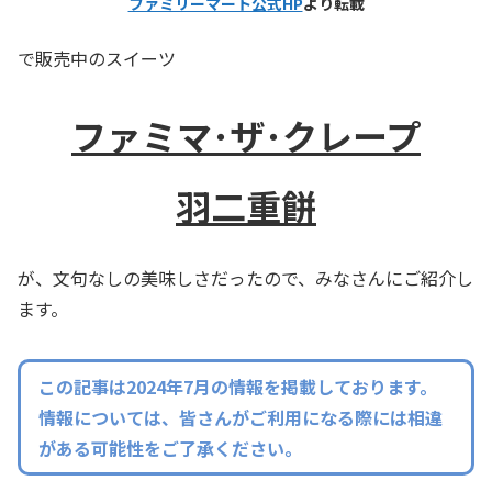
ファミリーマート公式HP
より転載
で販売中のスイーツ
ファミマ･ザ･クレープ
羽二重餅
が、文句なしの美味しさだったので、みなさんにご紹介し
ます。
この記事は2024年7月の情報を掲載しております。
情報については、皆さんがご利用になる際には相違
がある可能性をご了承ください。