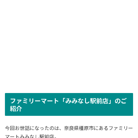
ファミリーマート「みみなし駅前店」のご
紹介
今回お世話になったのは、奈良県橿原市にあるファミリー
マートみみなし駅前店。