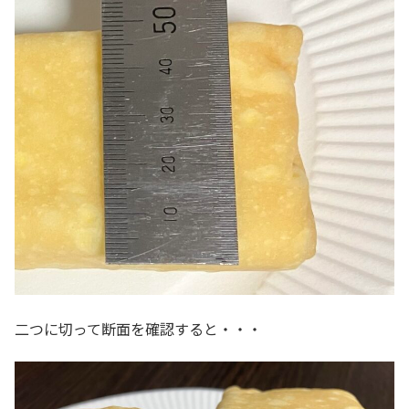
二つに切って断面を確認すると・・・