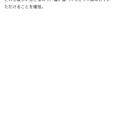
ただけることを確信。