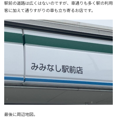
駅前の道路は広くはないのですが、車通りも多く駅の利用
客に加えて通りすがりの車も立ち寄るお店です。
最後に周辺地図。