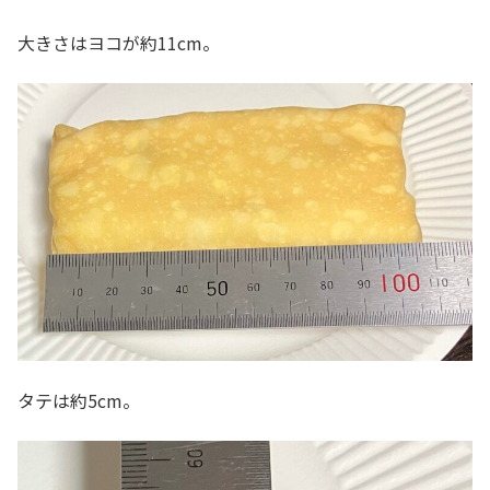
大きさはヨコが約11cm。
タテは約5cm。