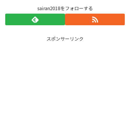
sairan2018をフォローする
スポンサーリンク