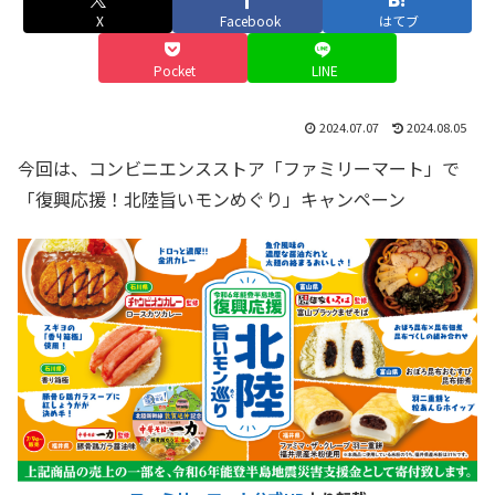
X
Facebook
はてブ
Pocket
LINE
2024.07.07
2024.08.05
今回は、コンビニエンスストア「ファミリーマート」で
「復興応援！北陸旨いモンめぐり」キャンペーン