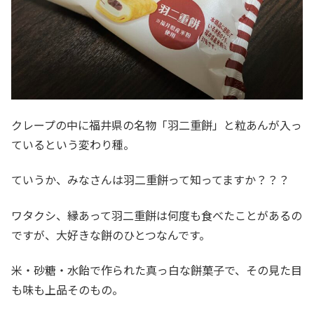
クレープの中に福井県の名物「羽二重餅」と粒あんが入っ
ているという変わり種。
ていうか、みなさんは羽二重餅って知ってますか？？？
ワタクシ、縁あって羽二重餅は何度も食べたことがあるの
ですが、大好きな餅のひとつなんです。
米・砂糖・水飴で作られた真っ白な餅菓子で、その見た目
も味も上品そのもの。