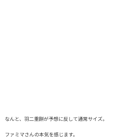
なんと、羽二重餅が予想に反して通常サイズ。
ファミマさんの本気を感じます。