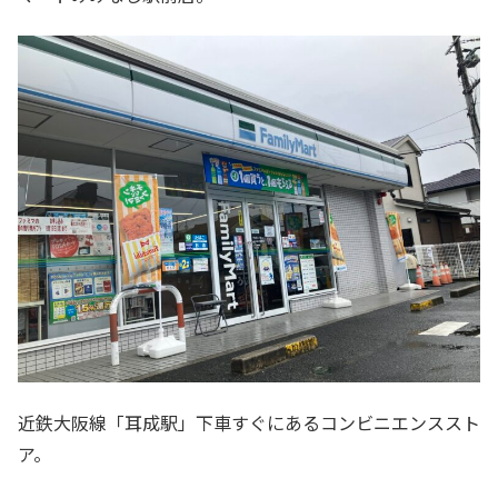
近鉄大阪線「耳成駅」下車すぐにあるコンビニエンススト
ア。