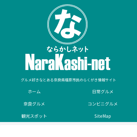
グルメ好きなとある奈良県橿原市民のらくがき情報サイト
ホーム
日常グルメ
奈良グルメ
コンビニグルメ
観光スポット
SiteMap