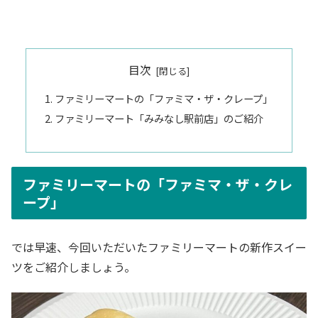
目次
ファミリーマートの「ファミマ・ザ・クレープ」
ファミリーマート「みみなし駅前店」のご紹介
ファミリーマートの「ファミマ・ザ・クレ
ープ」
では早速、今回いただいたファミリーマートの新作スイー
ツをご紹介しましょう。